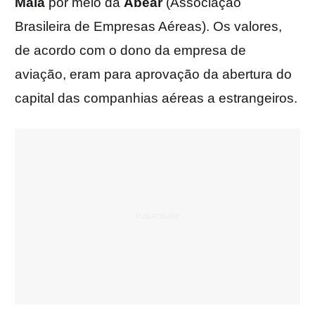
Maia
por meio da
Abear
(Associação
Brasileira de Empresas Aéreas). Os valores,
de acordo com o dono da empresa de
aviação, eram para aprovação da abertura do
capital das companhias aéreas a estrangeiros.