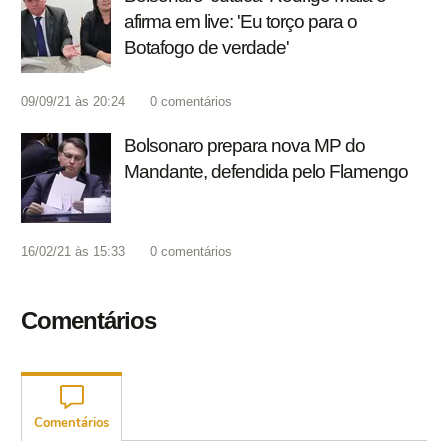
afirma em live: 'Eu torço para o
Botafogo de verdade'
09/09/21 às 20:24
0
comentários
Bolsonaro prepara nova MP do
Mandante, defendida pelo Flamengo
16/02/21 às 15:33
0
comentários
Comentários