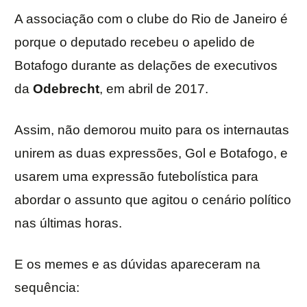
A associação com o clube do Rio de Janeiro é
porque o deputado recebeu o apelido de
Botafogo durante as delações de executivos
da
Odebrecht
, em abril de 2017.
Assim, não demorou muito para os internautas
unirem as duas expressões, Gol e Botafogo, e
usarem uma expressão futebolística para
abordar o assunto que agitou o cenário político
nas últimas horas.
E os memes e as dúvidas apareceram na
sequência: