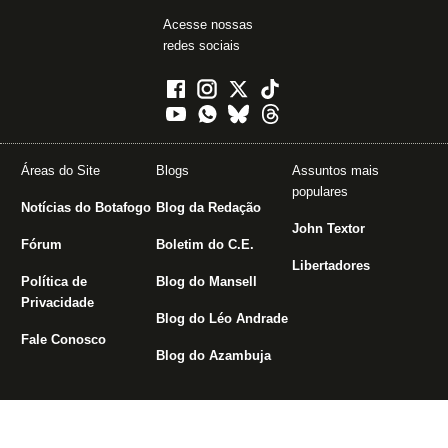
Acesse nossas
redes sociais
Áreas do Site
Blogs
Assuntos mais
populares
Notícias do Botafogo
Blog da Redação
John Textor
Fórum
Boletim do C.E.
Libertadores
Política de
Blog do Mansell
Privacidade
Blog do Léo Andrade
Fale Conosco
Blog do Azambuja