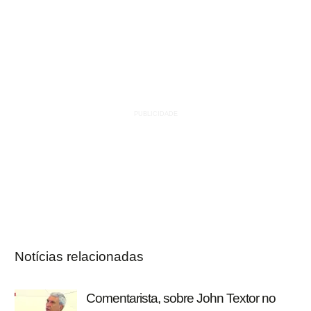
Notícias relacionadas
Comentarista, sobre John Textor no