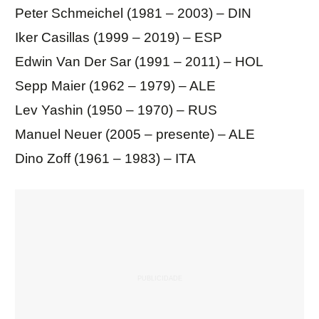
Peter Schmeichel (1981 – 2003) – DIN
Iker Casillas (1999 – 2019) – ESP
Edwin Van Der Sar (1991 – 2011) – HOL
Sepp Maier (1962 – 1979) – ALE
Lev Yashin (1950 – 1970) – RUS
Manuel Neuer (2005 – presente) – ALE
Dino Zoff (1961 – 1983) – ITA