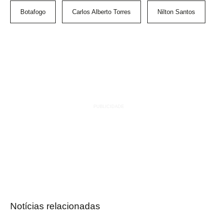
Botafogo
Carlos Alberto Torres
Nilton Santos
Notícias relacionadas