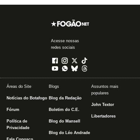
Acesse nossas
redes sociais
Áreas do Site
Blogs
Assuntos mais
populares
Notícias do Botafogo
Blog da Redação
John Textor
Fórum
Boletim do C.E.
Libertadores
Política de
Blog do Mansell
Privacidade
Blog do Léo Andrade
Fale Conosco