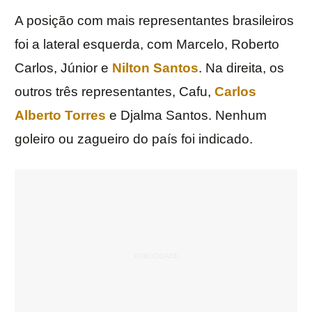
A posição com mais representantes brasileiros
foi a lateral esquerda, com Marcelo, Roberto
Carlos, Júnior e
Nilton Santos
. Na direita, os
outros três representantes, Cafu,
Carlos
Alberto Torres
e Djalma Santos. Nenhum
goleiro ou zagueiro do país foi indicado.