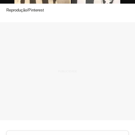
Reprodução/Pinterest