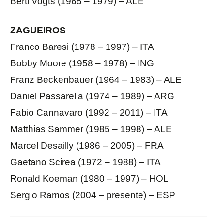
Berti Vogts (1965 – 1979) – ALE
ZAGUEIROS
Franco Baresi (1978 – 1997) – ITA
Bobby Moore (1958 – 1978) – ING
Franz Beckenbauer (1964 – 1983) – ALE
Daniel Passarella (1974 – 1989) – ARG
Fabio Cannavaro (1992 – 2011) – ITA
Matthias Sammer (1985 – 1998) – ALE
Marcel Desailly (1986 – 2005) – FRA
Gaetano Scirea (1972 – 1988) – ITA
Ronald Koeman (1980 – 1997) – HOL
Sergio Ramos (2004 – presente) – ESP