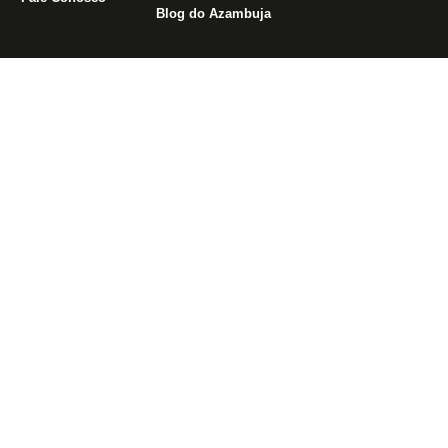
Blog do Azambuja