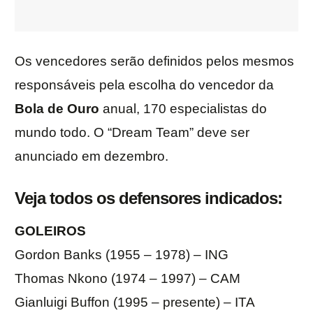
Os vencedores serão definidos pelos mesmos
responsáveis pela escolha do vencedor da
Bola de Ouro
anual, 170 especialistas do
mundo todo. O “Dream Team” deve ser
anunciado em dezembro.
Veja todos os defensores indicados:
GOLEIROS
Gordon Banks (1955 – 1978) – ING
Thomas Nkono (1974 – 1997) – CAM
Gianluigi Buffon (1995 – presente) – ITA