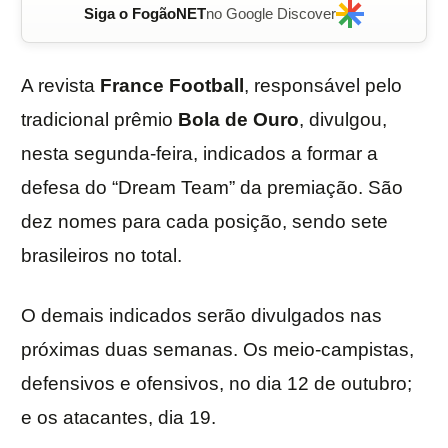
Siga o FogãoNET
no Google Discover
A revista
France Football
, responsável pelo
tradicional prêmio
Bola de Ouro
, divulgou,
nesta segunda-feira, indicados a formar a
defesa do “Dream Team” da premiação. São
dez nomes para cada posição, sendo sete
brasileiros no total.
O demais indicados serão divulgados nas
próximas duas semanas. Os meio-campistas,
defensivos e ofensivos, no dia 12 de outubro;
e os atacantes, dia 19.