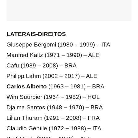
LATERAIS-DIREITOS
Giuseppe Bergomi (1980 – 1999) – ITA
Manfred Kaltz (1971 – 1990) – ALE
Cafu (1989 – 2008) – BRA
Philipp Lahm (2002 – 2017) – ALE
Carlos Alberto
(1963 – 1981) – BRA
Wim Suurbier (1964 – 1982) – HOL
Djalma Santos (1948 – 1970) – BRA
Lilian Thuram (1991 – 2008) – FRA
Claudio Gentile (1972 – 1988) – ITA