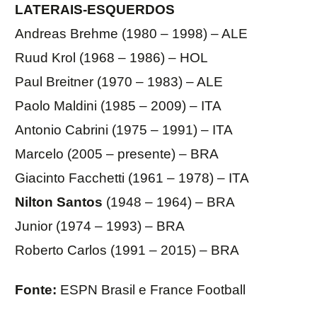
LATERAIS-ESQUERDOS
Andreas Brehme (1980 – 1998) – ALE
Ruud Krol (1968 – 1986) – HOL
Paul Breitner (1970 – 1983) – ALE
Paolo Maldini (1985 – 2009) – ITA
Antonio Cabrini (1975 – 1991) – ITA
Marcelo (2005 – presente) – BRA
Giacinto Facchetti (1961 – 1978) – ITA
Nilton Santos
(1948 – 1964) – BRA
Junior (1974 – 1993) – BRA
Roberto Carlos (1991 – 2015) – BRA
Fonte:
ESPN Brasil e France Football