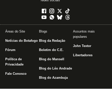
redes sociais
Áreas do Site
Blogs
Assuntos mais
populares
Notícias do Botafogo
Blog da Redação
John Textor
Fórum
Boletim do C.E.
Libertadores
Política de
Blog do Mansell
Privacidade
Blog do Léo Andrade
Fale Conosco
Blog do Azambuja