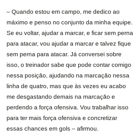
– Quando estou em campo, me dedico ao
máximo e penso no conjunto da minha equipe.
Se eu voltar, ajudar a marcar, e ficar sem perna
para atacar, vou ajudar a marcar e talvez fique
sem perna para atacar. Já conversei sobre
isso, o treinador sabe que pode contar comigo
nessa posição, ajudando na marcação nessa
linha de quatro, mas que às vezes eu acabo
me desgastando demais na marcação e
perdendo a força ofensiva. Vou trabalhar isso
para ter mais força ofensiva e concretizar
essas chances em gols – afirmou.