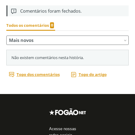
Acesse nossas