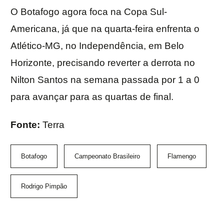
O Botafogo agora foca na Copa Sul-
Americana, já que na quarta-feira enfrenta o
Atlético-MG, no Independência, em Belo
Horizonte, precisando reverter a derrota no
Nilton Santos na semana passada por 1 a 0
para avançar para as quartas de final.
Fonte:
Terra
Botafogo
Campeonato Brasileiro
Flamengo
Rodrigo Pimpão