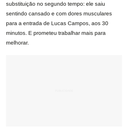
substituição no segundo tempo: ele saiu
sentindo cansado e com dores musculares
para a entrada de Lucas Campos, aos 30
minutos. E prometeu trabalhar mais para
melhorar.