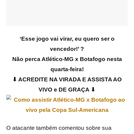
‘Esse jogo vai virar, eu quero ser o
vencedor!’ ?
Não perca Atlético-MG x Botafogo nesta
quarta-feira!
⬇ ACREDITE NA VIRADA E ASSISTA AO
VIVO e DE GRAÇA ⬇
O atacante também comentou sobre sua