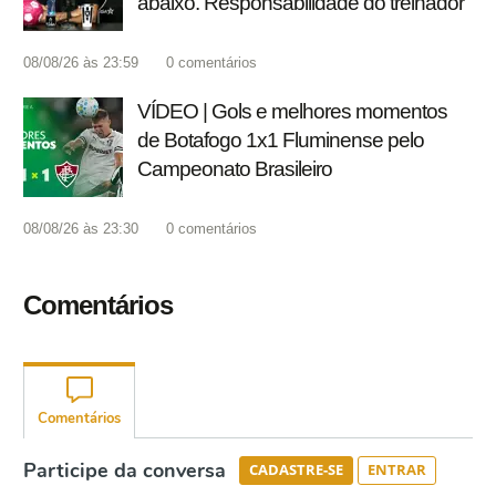
abaixo. Responsabilidade do treinador'
08/08/26 às 23:59
0
comentários
VÍDEO | Gols e melhores momentos
de Botafogo 1x1 Fluminense pelo
Campeonato Brasileiro
08/08/26 às 23:30
0
comentários
Comentários