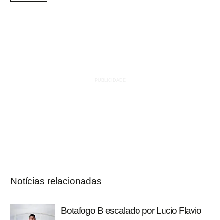
Notícias relacionadas
Botafogo B escalado por Lucio Flavio