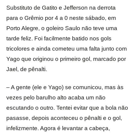
Substituto de Gatito e Jefferson na derrota
para o Grêmio por 4 a 0 neste sábado, em
Porto Alegre, o goleiro Saulo não teve uma
tarde feliz. Foi facilmente batido nos gols
tricolores e ainda cometeu uma falta junto com
Yago que originou o primeiro gol, marcado por
Jael, de pênalti.
– A gente (ele e Yago) se comunicou, mas às
vezes pelo barulho alto acaba um não
escutando o outro. Tentei evitar que a bola não
pasasse, depois aconteceu o pênalti e o gol,
infelizmente. Agora é levantar a cabeça,