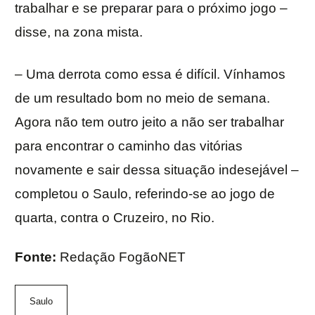
trabalhar e se preparar para o próximo jogo –
disse, na zona mista.
– Uma derrota como essa é difícil. Vínhamos
de um resultado bom no meio de semana.
Agora não tem outro jeito a não ser trabalhar
para encontrar o caminho das vitórias
novamente e sair dessa situação indesejável –
completou o Saulo, referindo-se ao jogo de
quarta, contra o Cruzeiro, no Rio.
Fonte:
Redação FogãoNET
Saulo