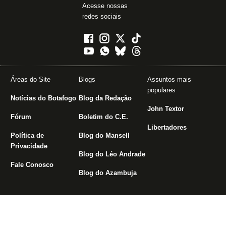
Acesse nossas
redes sociais
Áreas do Site
Blogs
Assuntos mais
populares
Notícias do Botafogo
Blog da Redação
John Textor
Fórum
Boletim do C.E.
Libertadores
Política de
Blog do Mansell
Privacidade
Blog do Léo Andrade
Fale Conosco
Blog do Azambuja