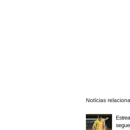
Notícias relacion
Estrea
segue 