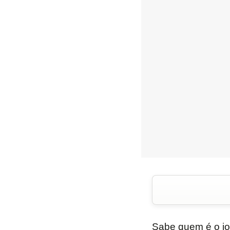
Sabe quem é o j