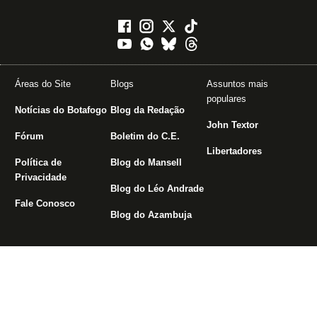
Áreas do Site
Blogs
Assuntos mais
populares
Notícias do Botafogo
Blog da Redação
John Textor
Fórum
Boletim do C.E.
Libertadores
Política de
Blog do Mansell
Privacidade
Blog do Léo Andrade
Fale Conosco
Blog do Azambuja