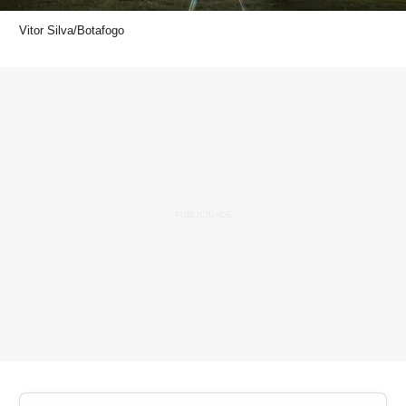
Vitor Silva/Botafogo