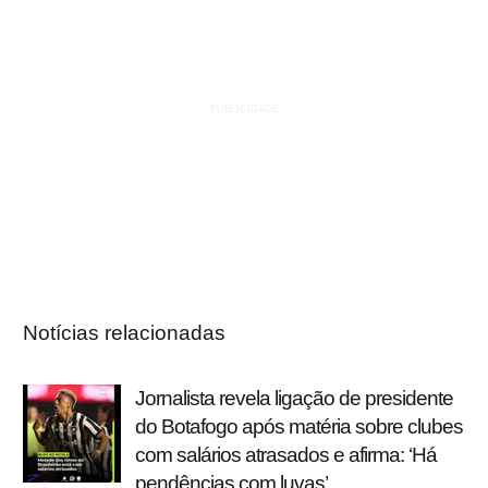
Notícias relacionadas
Jornalista revela ligação de presidente
do Botafogo após matéria sobre clubes
com salários atrasados e afirma: ‘Há
pendências com luvas’