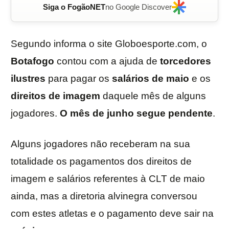
Siga o FogãoNET
no Google Discover
Segundo informa o site Globoesporte.com, o
Botafogo
contou com a ajuda de
torcedores
ilustres
para pagar os
salários de maio
e os
direitos de imagem
daquele mês de alguns
jogadores.
O mês de junho segue pendente
.
Alguns jogadores não receberam na sua
totalidade os pagamentos dos direitos de
imagem e salários referentes à CLT de maio
ainda, mas a diretoria alvinegra conversou
com estes atletas e o pagamento deve sair na