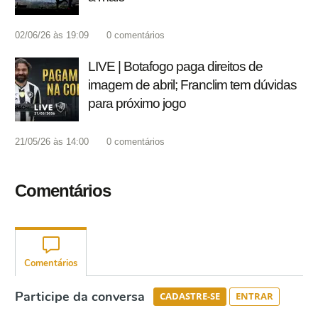
02/06/26 às 19:09
0
comentários
LIVE | Botafogo paga direitos de
imagem de abril; Franclim tem dúvidas
para próximo jogo
21/05/26 às 14:00
0
comentários
Comentários