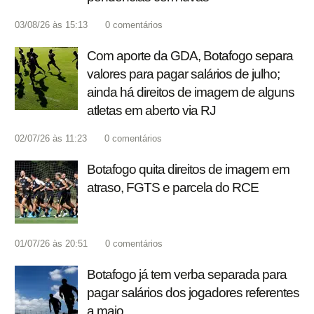
03/08/26 às 15:13
0
comentários
Com aporte da GDA, Botafogo separa
valores para pagar salários de julho;
ainda há direitos de imagem de alguns
atletas em aberto via RJ
02/07/26 às 11:23
0
comentários
Botafogo quita direitos de imagem em
atraso, FGTS e parcela do RCE
01/07/26 às 20:51
0
comentários
Botafogo já tem verba separada para
pagar salários dos jogadores referentes
a maio