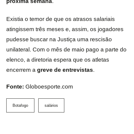
próxima semana
.
Existia o temor de que os atrasos salariais
atingissem três meses e, assim, os jogadores
pudesse buscar na Justiça uma rescisão
unilateral. Com o mês de maio pago a parte do
elenco, a diretoria espera que os atletas
encerrem a
greve de entrevistas
.
Fonte:
Globoesporte.com
Botafogo
salários