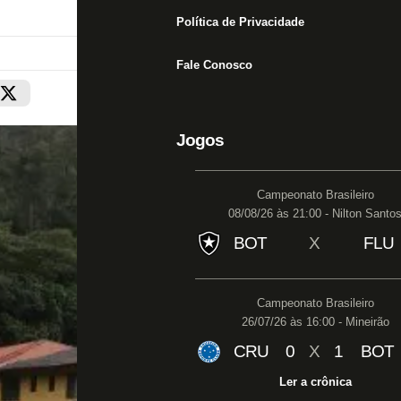
Política de Privacidade
Fale Conosco
Jogos
Campeonato Brasileiro
08/08/26 às 21:00 - Nilton Santo
BOT
X
FLU
Campeonato Brasileiro
26/07/26 às 16:00 - Mineirão
CRU
0
X
1
BOT
Ler a crônica