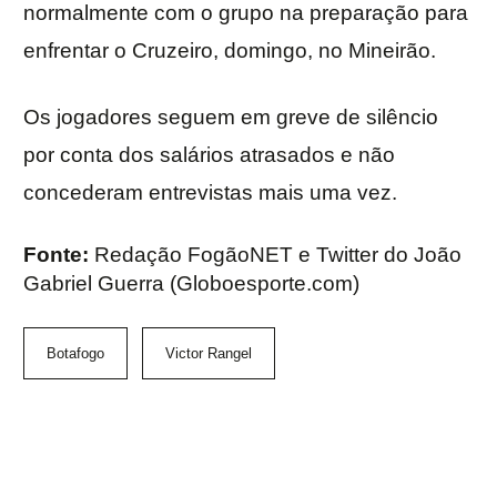
normalmente com o grupo na preparação para
enfrentar o Cruzeiro, domingo, no Mineirão.
Os jogadores seguem em greve de silêncio
por conta dos salários atrasados e não
concederam entrevistas mais uma vez.
Fonte:
Redação FogãoNET e Twitter do João
Gabriel Guerra (Globoesporte.com)
Botafogo
Victor Rangel