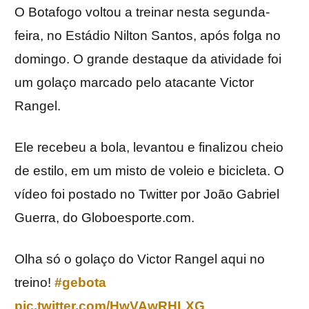
O Botafogo voltou a treinar nesta segunda-
feira, no Estádio Nilton Santos, após folga no
domingo. O grande destaque da atividade foi
um golaço marcado pelo atacante Victor
Rangel.
Ele recebeu a bola, levantou e finalizou cheio
de estilo, em um misto de voleio e bicicleta. O
vídeo foi postado no Twitter por João Gabriel
Guerra, do Globoesporte.com.
Olha só o golaço do Victor Rangel aqui no
treino!
#gebota
pic.twitter.com/HwVAwRHLXG