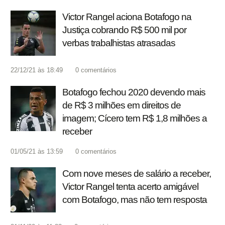
Victor Rangel aciona Botafogo na
Justiça cobrando R$ 500 mil por
verbas trabalhistas atrasadas
22/12/21 às 18:49
0
comentários
Botafogo fechou 2020 devendo mais
de R$ 3 milhões em direitos de
imagem; Cícero tem R$ 1,8 milhões a
receber
01/05/21 às 13:59
0
comentários
Com nove meses de salário a receber,
Victor Rangel tenta acerto amigável
com Botafogo, mas não tem resposta