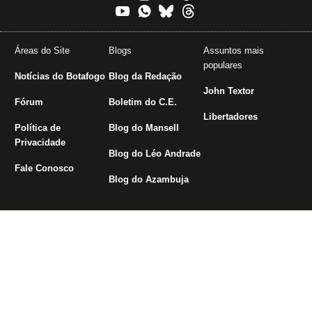
Áreas do Site
Blogs
Assuntos mais
populares
Notícias do Botafogo
Blog da Redação
John Textor
Fórum
Boletim do C.E.
Libertadores
Política de
Blog do Mansell
Privacidade
Blog do Léo Andrade
Fale Conosco
Blog do Azambuja