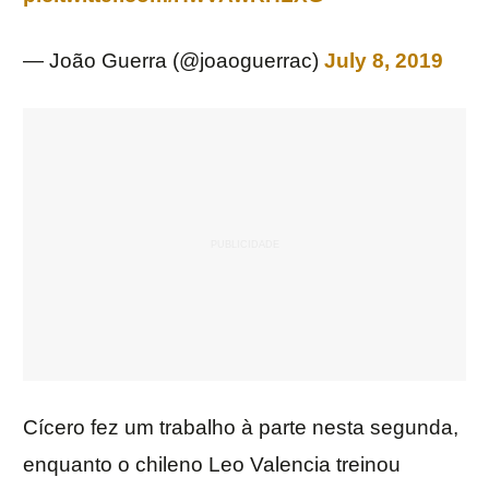
— João Guerra (@joaoguerrac)
July 8, 2019
Cícero fez um trabalho à parte nesta segunda,
enquanto o chileno Leo Valencia treinou