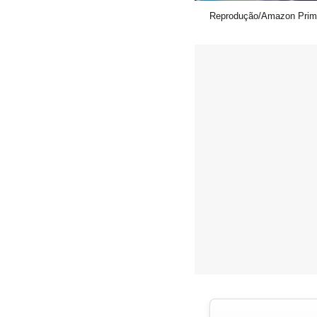
Reprodução/Amazon Prim