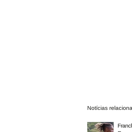
Notícias relacion
Francl