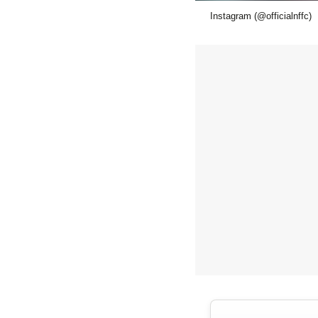
Instagram (@officialnffc)