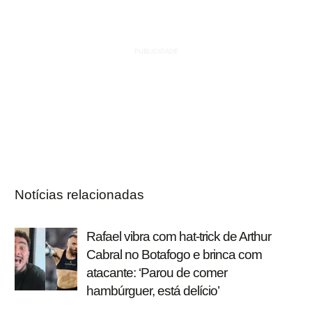
Notícias relacionadas
Rafael vibra com hat-trick de Arthur
Cabral no Botafogo e brinca com
atacante: ‘Parou de comer
hambúrguer, está delício’