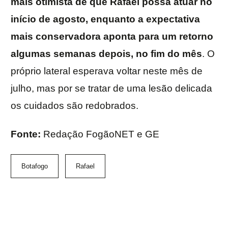
mais otimista de que Rafael possa atuar no
início de agosto, enquanto a expectativa
mais conservadora aponta para um retorno
algumas semanas depois, no fim do mês
. O
próprio lateral esperava voltar neste mês de
julho, mas por se tratar de uma lesão delicada
os cuidados são redobrados.
Fonte:
Redação FogãoNET e GE
Botafogo
Rafael