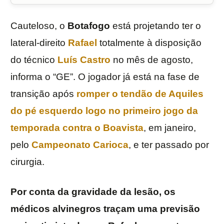
Cauteloso, o
Botafogo
está projetando ter o
lateral-direito
Rafael
totalmente à disposição
do técnico
Luís
Castro
no mês de agosto,
informa o “GE”. O jogador já está na fase de
transição após
romper o tendão de Aquiles
do pé esquerdo logo no primeiro jogo da
temporada contra o Boavista
, em janeiro,
pelo
Campeonato Carioca
, e ter passado por
cirurgia.
Por conta da gravidade da lesão, os
médicos alvinegros traçam uma previsão