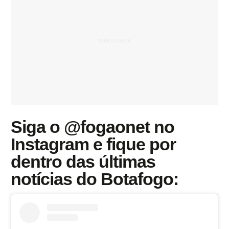
Siga o @fogaonet no
Instagram e fique por
dentro das últimas
notícias do Botafogo: