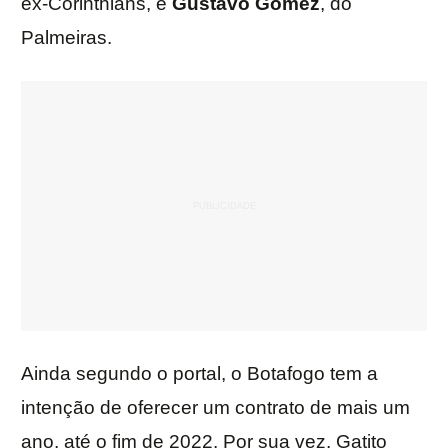
ex-Corinthians, e
Gustavo Gómez
, do
Palmeiras.
Ainda segundo o portal, o Botafogo tem a
intenção de oferecer um contrato de mais um
ano, até o fim de 2022. Por sua vez, Gatito