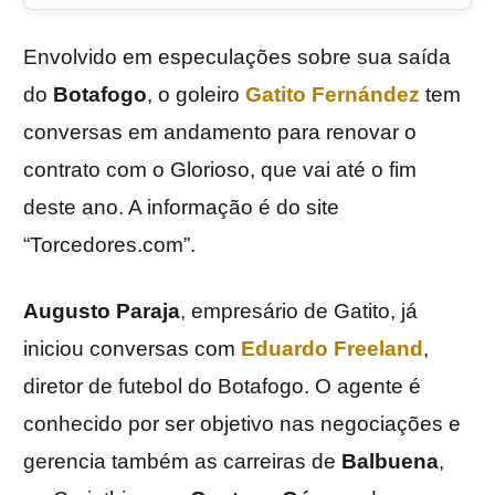
Envolvido em especulações sobre sua saída
do
Botafogo
, o goleiro
Gatito Fernández
tem
conversas em andamento para renovar o
contrato com o Glorioso, que vai até o fim
deste ano. A informação é do site
“Torcedores.com”.
Augusto Paraja
, empresário de Gatito, já
iniciou conversas com
Eduardo Freeland
,
diretor de futebol do Botafogo. O agente é
conhecido por ser objetivo nas negociações e
gerencia também as carreiras de
Balbuena
,