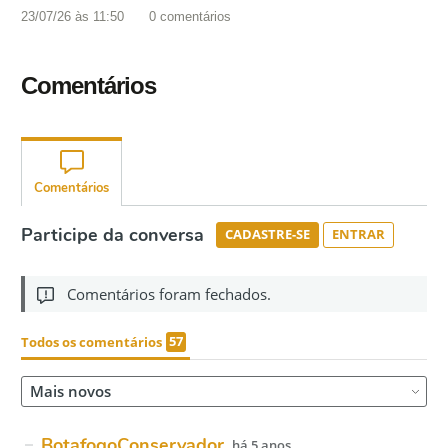
23/07/26 às 11:50
0
comentários
Comentários