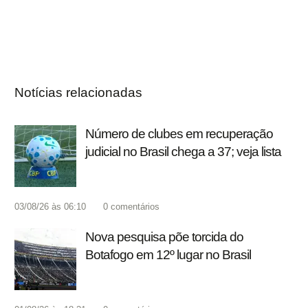
Notícias relacionadas
Número de clubes em recuperação
judicial no Brasil chega a 37; veja lista
03/08/26 às 06:10
0
comentários
Nova pesquisa põe torcida do
Botafogo em 12º lugar no Brasil