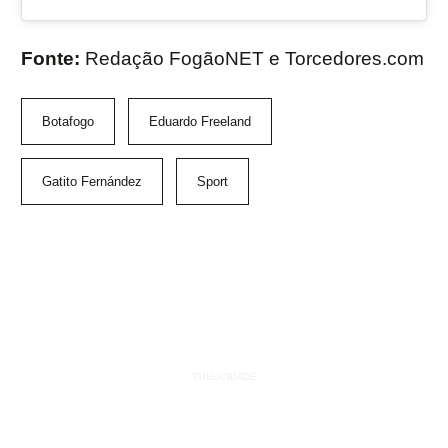
Fonte:
Redação FogãoNET e Torcedores.com
Botafogo
Eduardo Freeland
Gatito Fernández
Sport