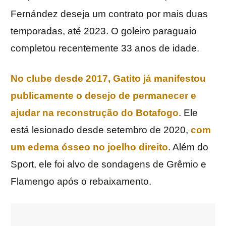
Fernández deseja um contrato por mais duas
temporadas, até 2023. O goleiro paraguaio
completou recentemente 33 anos de idade.
No clube desde 2017, Gatito já manifestou
publicamente o desejo de permanecer e
ajudar na reconstrução do Botafogo
. Ele
está lesionado desde setembro de 2020,
com
um edema ósseo no joelho direito
. Além do
Sport, ele foi alvo de sondagens de Grêmio e
Flamengo após o rebaixamento.