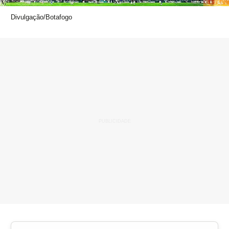
Divulgação/Botafogo