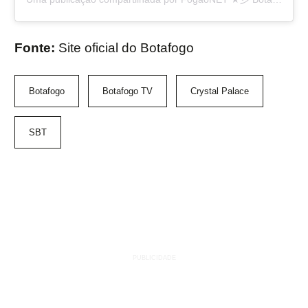
Fonte:
Site oficial do Botafogo
Botafogo
Botafogo TV
Crystal Palace
SBT