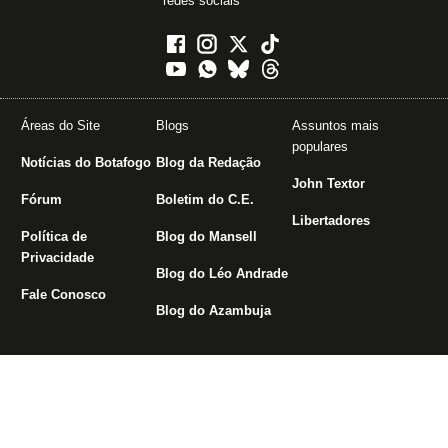
redes sociais
Áreas do Site
Blogs
Assuntos mais
populares
Notícias do Botafogo
Blog da Redação
John Textor
Fórum
Boletim do C.E.
Libertadores
Política de
Blog do Mansell
Privacidade
Blog do Léo Andrade
Fale Conosco
Blog do Azambuja