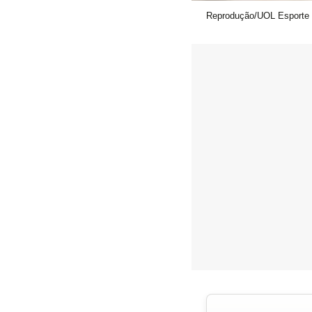
Reprodução/UOL Esporte