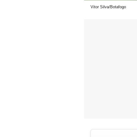
Vitor Silva/Botafogo