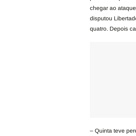
chegar ao ataque
disputou Libertad
quatro. Depois ca
– Quinta teve per