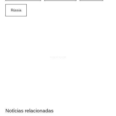
Rússia
Notícias relacionadas