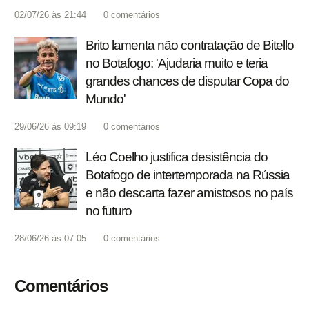
02/07/26 às 21:44
0
comentários
Brito lamenta não contratação de Bitello
no Botafogo: 'Ajudaria muito e teria
grandes chances de disputar Copa do
Mundo'
29/06/26 às 09:19
0
comentários
Léo Coelho justifica desistência do
Botafogo de intertemporada na Rússia
e não descarta fazer amistosos no país
no futuro
28/06/26 às 07:05
0
comentários
Comentários