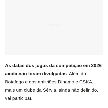
As datas dos jogos da competição em 2026
ainda não foram divulgadas
. Além do
Botafogo e dos anfitriões Dínamo e CSKA,
mais um clube da Sérvia, ainda não definido,
vai participar.