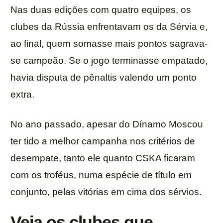
Nas duas edições com quatro equipes, os
clubes da Rússia enfrentavam os da Sérvia e,
ao final, quem somasse mais pontos sagrava-
se campeão. Se o jogo terminasse empatado,
havia disputa de pênaltis valendo um ponto
extra.
No ano passado, apesar do Dínamo Moscou
ter tido a melhor campanha nos critérios de
desempate, tanto ele quanto CSKA ficaram
com os troféus, numa espécie de título em
conjunto, pelas vitórias em cima dos sérvios.
Veja os clubes que