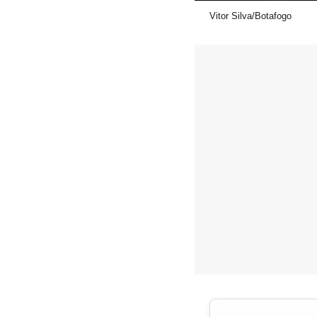
Vitor Silva/Botafogo