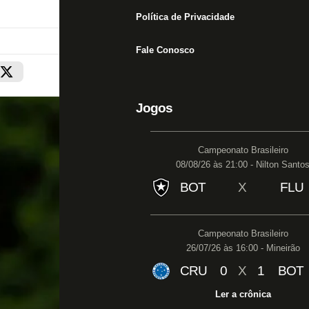
Política de Privacidade
Fale Conosco
Jogos
Campeonato Brasileiro
08/08/26 às 21:00 - Nilton Santo
BOT
X
FLU
Campeonato Brasileiro
26/07/26 às 16:00 - Mineirão
CRU
0
X
1
BOT
Ler a crônica