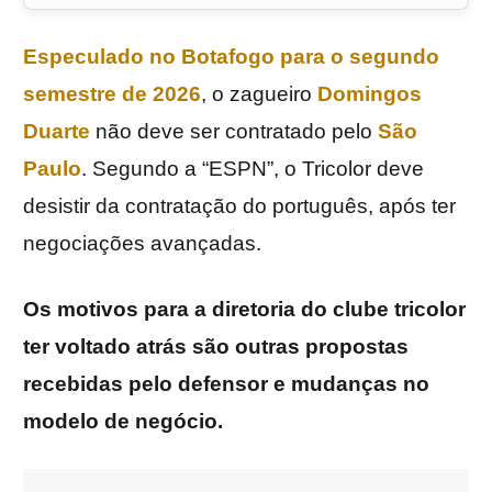
Especulado no
Botafogo
para o segundo
semestre de 2026
, o zagueiro
Domingos
Duarte
não deve ser contratado pelo
São
Paulo
. Segundo a “ESPN”, o Tricolor deve
desistir da contratação do português, após ter
negociações avançadas.
Os motivos para a diretoria do clube tricolor
ter voltado atrás são outras propostas
recebidas pelo defensor e mudanças no
modelo de negócio.