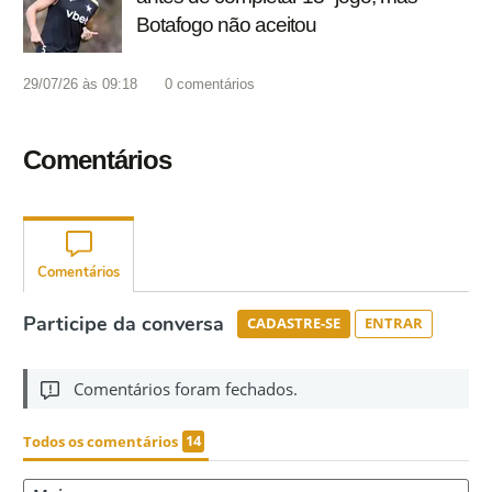
Botafogo não aceitou
29/07/26 às 09:18
0
comentários
Comentários