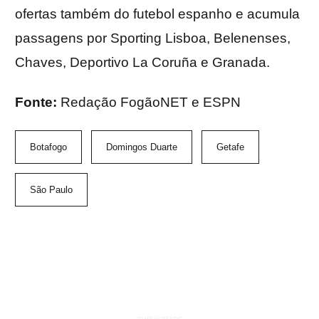
ofertas também do futebol espanho e acumula
passagens por Sporting Lisboa, Belenenses,
Chaves, Deportivo La Coruña e Granada.
Fonte:
Redação FogãoNET e ESPN
Botafogo
Domingos Duarte
Getafe
São Paulo