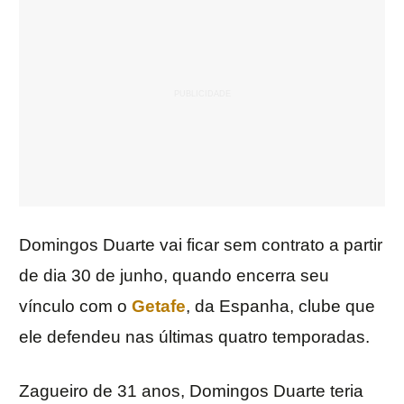
Domingos Duarte vai ficar sem contrato a partir
de dia 30 de junho, quando encerra seu
vínculo com o
Getafe
, da Espanha, clube que
ele defendeu nas últimas quatro temporadas.
Zagueiro de 31 anos, Domingos Duarte teria