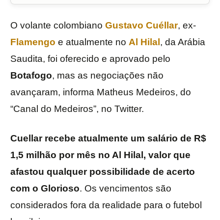
O volante colombiano
Gustavo Cuéllar
, ex-
Flamengo
e atualmente no
Al Hilal
, da Arábia
Saudita, foi oferecido e aprovado pelo
Botafogo
, mas as negociações não
avançaram, informa Matheus Medeiros, do
“Canal do Medeiros”, no Twitter.
Cuellar recebe atualmente um salário de R$
1,5 milhão por mês no Al Hilal, valor que
afastou qualquer possibilidade de acerto
com o Glorioso
. Os vencimentos são
considerados fora da realidade para o futebol