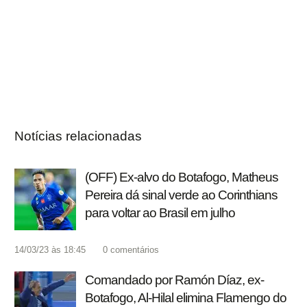
Notícias relacionadas
(OFF) Ex-alvo do Botafogo, Matheus
Pereira dá sinal verde ao Corinthians
para voltar ao Brasil em julho
14/03/23 às 18:45
0
comentários
Comandado por Ramón Díaz, ex-
Botafogo, Al-Hilal elimina Flamengo do