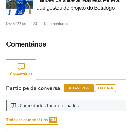
milhões para liberar Matheus Pereira,
que gostou do projeto do Botafogo
06/07/22 às 22:00
0
comentários
Comentários