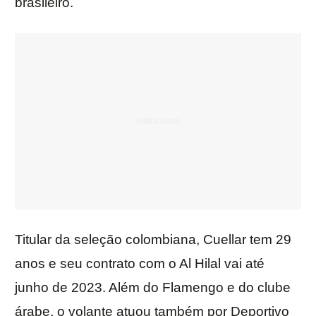
brasileiro.
Titular da seleção colombiana, Cuellar tem 29
anos e seu contrato com o Al Hilal vai até
junho de 2023. Além do Flamengo e do clube
árabe, o volante atuou também por Deportivo