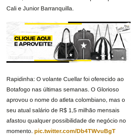
Cali e Junior Barranquilla.
Rapidinha: O volante Cuellar foi oferecido ao
Botafogo nas últimas semanas. O Glorioso
aprovou o nome do atleta colombiano, mas o
seu atual salário de R$ 1,5 milhão mensais
afastou qualquer possibilidade de negócio no
momento.
pic.twitter.com/Db4TWvuBgT