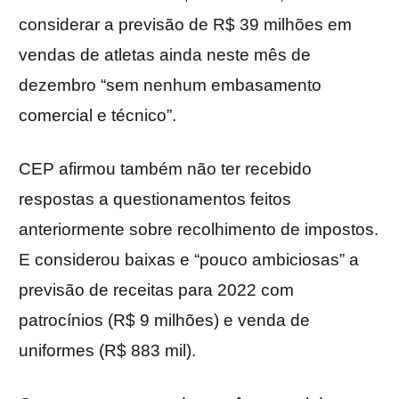
considerar a previsão de R$ 39 milhões em
vendas de atletas ainda neste mês de
dezembro “sem nenhum embasamento
comercial e técnico”.
CEP afirmou também não ter recebido
respostas a questionamentos feitos
anteriormente sobre recolhimento de impostos.
E considerou baixas e “pouco ambiciosas” a
previsão de receitas para 2022 com
patrocínios (R$ 9 milhões) e venda de
uniformes (R$ 883 mil).