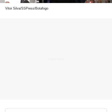
Vitor Silva/SSPress/Botafogo