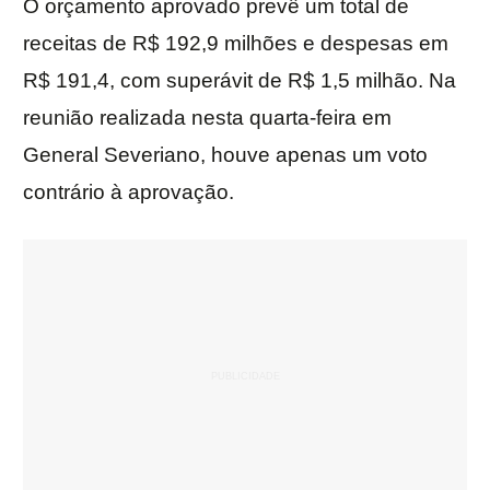
O orçamento aprovado prevê um total de
receitas de R$ 192,9 milhões e despesas em
R$ 191,4, com superávit de R$ 1,5 milhão. Na
reunião realizada nesta quarta-feira em
General Severiano, houve apenas um voto
contrário à aprovação.