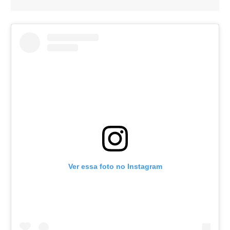
Ver essa foto no Instagram