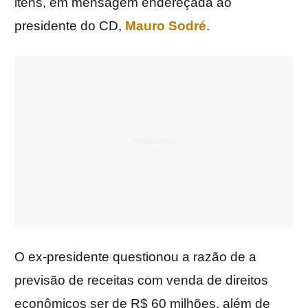
itens, em mensagem endereçada ao
presidente do CD,
Mauro Sodré
.
O ex-presidente questionou a razão de a
previsão de receitas com venda de direitos
econômicos ser de R$ 60 milhões, além de