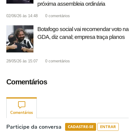
próxima assembleia ordinária
02/06/26 às 14:48
0
comentários
Botafogo social vai recomendar voto na
GDA, diz canal; empresa traça planos
28/05/26 às 15:07
0
comentários
Comentários