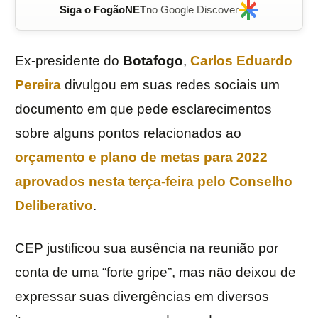
Siga o FogãoNET
no Google Discover
Ex-presidente do
Botafogo
,
Carlos Eduardo
Pereira
divulgou em suas redes sociais um
documento em que pede esclarecimentos
sobre alguns pontos relacionados ao
orçamento e plano de metas para 2022
aprovados nesta terça-feira pelo Conselho
Deliberativo
.
CEP justificou sua ausência na reunião por
conta de uma “forte gripe”, mas não deixou de
expressar suas divergências em diversos