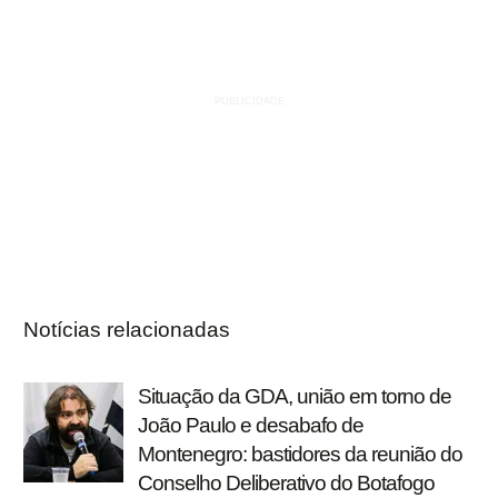
Notícias relacionadas
Situação da GDA, união em torno de
João Paulo e desabafo de
Montenegro: bastidores da reunião do
Conselho Deliberativo do Botafogo