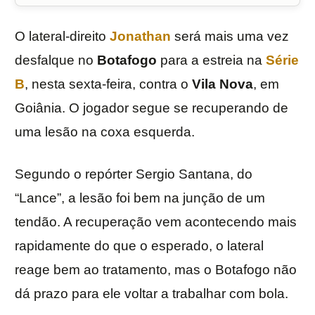
O lateral-direito
Jonathan
será mais uma vez
desfalque no
Botafogo
para a estreia na
Série
B
, nesta sexta-feira, contra o
Vila Nova
, em
Goiânia. O jogador segue se recuperando de
uma lesão na coxa esquerda.
Segundo o repórter Sergio Santana, do
“Lance”, a lesão foi bem na junção de um
tendão. A recuperação vem acontecendo mais
rapidamente do que o esperado, o lateral
reage bem ao tratamento, mas o Botafogo não
dá prazo para ele voltar a trabalhar com bola.