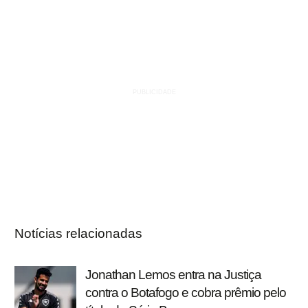
Notícias relacionadas
Jonathan Lemos entra na Justiça
contra o Botafogo e cobra prêmio pelo