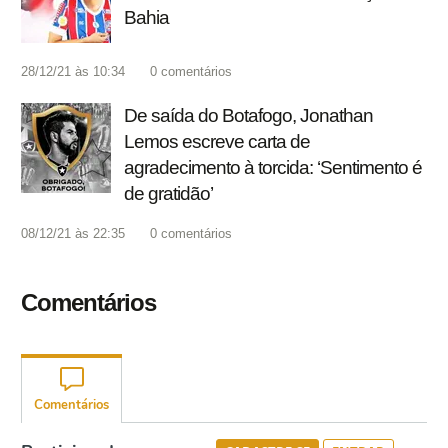
Bahia
28/12/21 às 10:34
0
comentários
De saída do Botafogo, Jonathan
Lemos escreve carta de
agradecimento à torcida: ‘Sentimento é
de gratidão’
08/12/21 às 22:35
0
comentários
Comentários