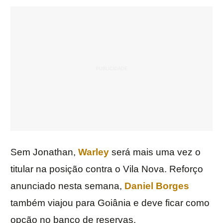
Sem Jonathan,
Warley
será mais uma vez o
titular na posição contra o Vila Nova. Reforço
anunciado nesta semana,
Daniel Borges
também viajou para Goiânia e deve ficar como
opção no banco de reservas.