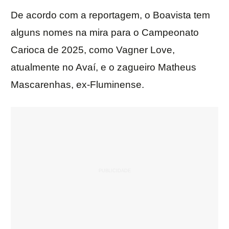
De acordo com a reportagem, o Boavista tem
alguns nomes na mira para o Campeonato
Carioca de 2025, como Vagner Love,
atualmente no Avaí, e o zagueiro Matheus
Mascarenhas, ex-Fluminense.