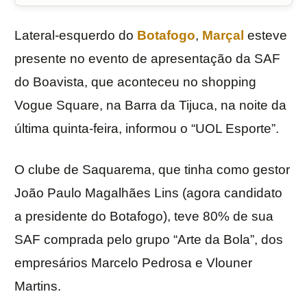
Lateral-esquerdo do
Botafogo
,
Marçal
esteve
presente no evento de apresentação da SAF
do Boavista, que aconteceu no shopping
Vogue Square, na Barra da Tijuca, na noite da
última quinta-feira, informou o “UOL Esporte”.
O clube de Saquarema, que tinha como gestor
João Paulo Magalhães Lins (agora candidato
a presidente do Botafogo), teve 80% de sua
SAF comprada pelo grupo “Arte da Bola”, dos
empresários Marcelo Pedrosa e Vlouner
Martins.