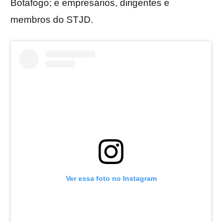
Botafogo; e empresários, dirigentes e
membros do STJD.
Ver essa foto no Instagram