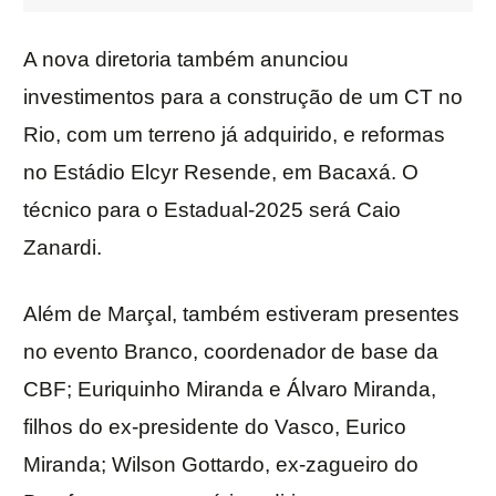
A nova diretoria também anunciou
investimentos para a construção de um CT no
Rio, com um terreno já adquirido, e reformas
no Estádio Elcyr Resende, em Bacaxá. O
técnico para o Estadual-2025 será Caio
Zanardi.
Além de Marçal, também estiveram presentes
no evento Branco, coordenador de base da
CBF; Euriquinho Miranda e Álvaro Miranda,
filhos do ex-presidente do Vasco, Eurico
Miranda; Wilson Gottardo, ex-zagueiro do