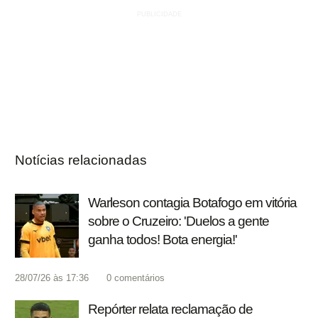
Notícias relacionadas
Warleson contagia Botafogo em vitória
sobre o Cruzeiro: 'Duelos a gente
ganha todos! Bota energia!'
28/07/26 às 17:36
0
comentários
Repórter relata reclamação de