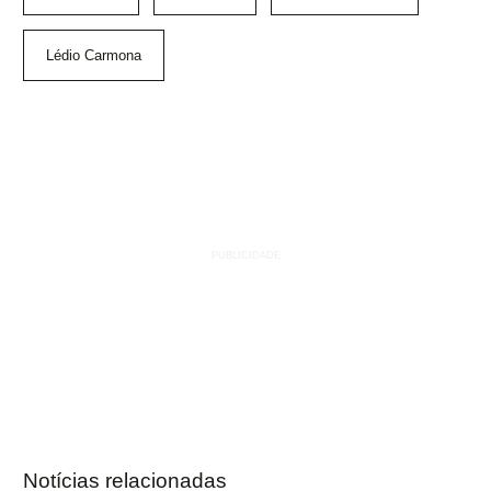
Lédio Carmona
Notícias relacionadas