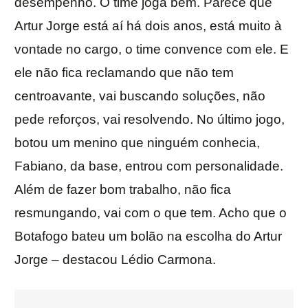
desempenho. O time joga bem. Parece que
Artur Jorge está aí há dois anos, está muito à
vontade no cargo, o time convence com ele. E
ele não fica reclamando que não tem
centroavante, vai buscando soluções, não
pede reforços, vai resolvendo. No último jogo,
botou um menino que ninguém conhecia,
Fabiano, da base, entrou com personalidade.
Além de fazer bom trabalho, não fica
resmungando, vai com o que tem. Acho que o
Botafogo bateu um bolão na escolha do Artur
Jorge – destacou Lédio Carmona.