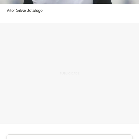
Vitor Silva/Botafogo