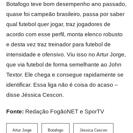
Botafogo teve bom desempenho ano passado,
quase foi campeão brasileiro, passa por saber
qual futebol quer jogar, traz jogadores de
acordo com esse perfil, monta elenco robusto
e desta vez traz treinador para futebol de
intensidade e ofensivo. Viu isso no Artur Jorge,
que via futebol de forma semelhante ao John
Textor. Ele chega e consegue rapidamente se
identificar. Essa liga não é coisa do acaso –
disse Jéssica Cescon.
Fonte:
Redação FogãoNET e SporTV
Artur Jorge
Botafogo
Jéssica Cescon