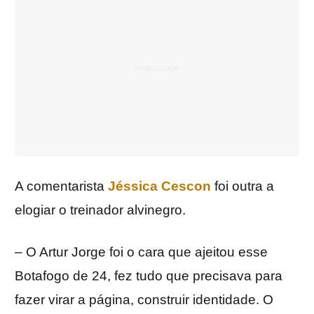
A comentarista
Jéssica Cescon
foi outra a
elogiar o treinador alvinegro.
– O Artur Jorge foi o cara que ajeitou esse
Botafogo de 24, fez tudo que precisava para
fazer virar a página, construir identidade. O