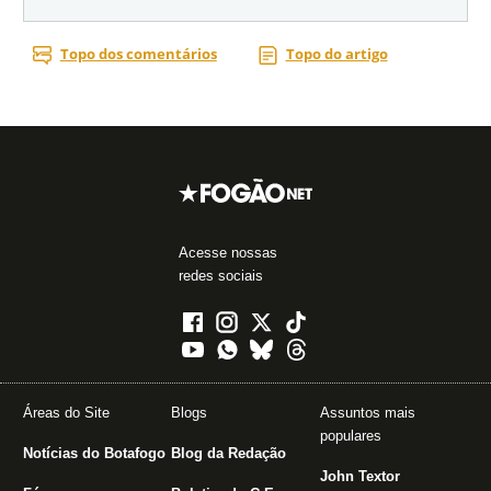
Acesse nossas
redes sociais
Áreas do Site
Blogs
Assuntos mais
populares
Notícias do Botafogo
Blog da Redação
John Textor