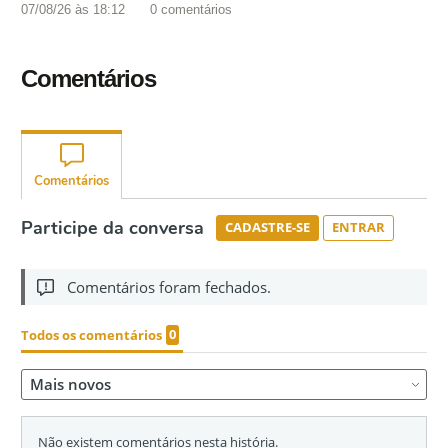
07/08/26 às 18:12
0
comentários
Comentários