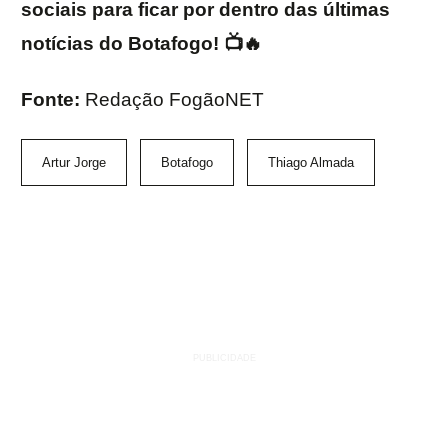
sociais para ficar por dentro das últimas
notícias do Botafogo! 📺🔥
Fonte:
Redação FogãoNET
Artur Jorge
Botafogo
Thiago Almada