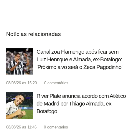
Notícias relacionadas
Canal zoa Flamengo após ficar sem
Luiz Henrique e Almada, ex-Botafogo:
‘Próximo alvo será o Zeca Pagodinho’
08/08/26 às 15:29
0
comentários
River Plate anuncia acordo com Atlético
de Madrid por Thiago Almada, ex-
Botafogo
08/08/26 às 11:46
0
comentários