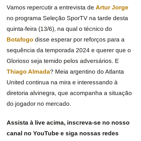
Vamos repercutir a entrevista de
Artur Jorge
no programa Seleção SporTV na tarde desta
quinta-feira (13/6), na qual o técnico do
Botafogo
disse esperar por reforços para a
sequência da temporada 2024 e querer que o
Glorioso seja temido pelos adversários. E
Thiago Almada
? Meia argentino do Atlanta
United continua na mira e interessando à
diretoria alvinegra, que acompanha a situação
do jogador no mercado.
Assista à live acima, inscreva-se no nosso
canal no YouTube e siga nossas redes