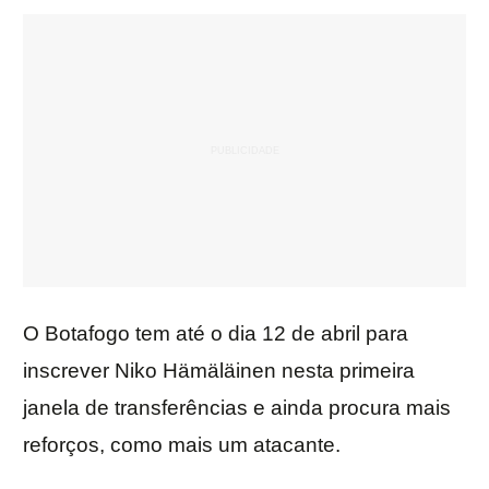
O Botafogo tem até o dia 12 de abril para
inscrever Niko Hämäläinen nesta primeira
janela de transferências e ainda procura mais
reforços, como mais um atacante.