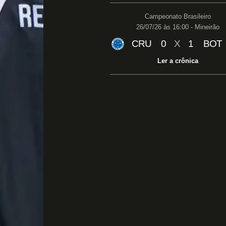
Campeonato Brasileiro
26/07/26 às 16:00 - Mineirão
CRU
0
X
1
BOT
Ler a crônica