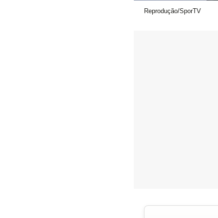
Reprodução/SporTV