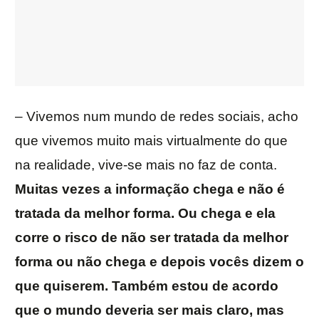
– Vivemos num mundo de redes sociais, acho
que vivemos muito mais virtualmente do que
na realidade, vive-se mais no faz de conta.
Muitas vezes a informação chega e não é
tratada da melhor forma. Ou chega e ela
corre o risco de não ser tratada da melhor
forma ou não chega e depois vocês dizem o
que quiserem. Também estou de acordo
que o mundo deveria ser mais claro, mas