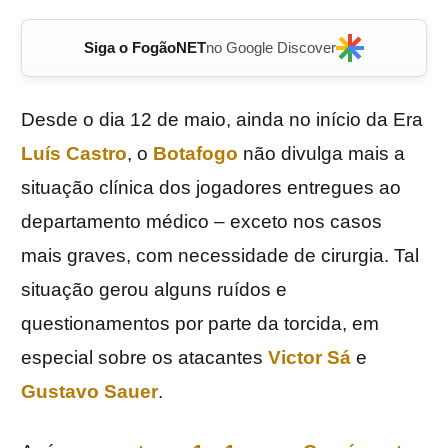
Siga o FogãoNET
no Google Discover
Desde o dia 12 de maio, ainda no início da Era
Luís Castro
, o
Botafogo
não divulga mais a
situação clínica dos jogadores entregues ao
departamento médico – exceto nos casos
mais graves, com necessidade de cirurgia. Tal
situação gerou alguns ruídos e
questionamentos por parte da torcida, em
especial sobre os atacantes
Victor Sá
e
Gustavo Sauer
.