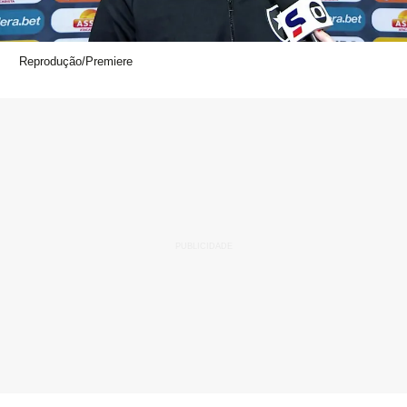
Reprodução/Premiere