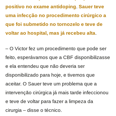
positivo no exame antidoping
.
Sauer teve
uma infecção no procedimento cirúrgico a
que foi submetido no tornozelo e teve de
voltar ao hospital, mas já recebeu alta
.
– O Victor fez um procedimento que pode ser
feito, esperávamos que a CBF disponibilizasse
e ela entendeu que não deveria ser
disponibilizado para hoje, e tivemos que
aceitar. O Sauer teve um problema que a
intervenção cirúrgica já mais tarde infeccionou
e teve de voltar para fazer a limpeza da
cirurgia – disse o técnico.