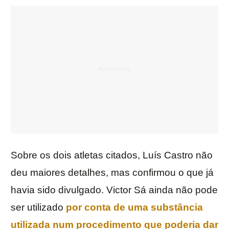
Sobre os dois atletas citados, Luís Castro não
deu maiores detalhes, mas confirmou o que já
havia sido divulgado. Victor Sá
ainda não pode
ser utilizado
por conta de uma substância
utilizada num procedimento que poderia dar