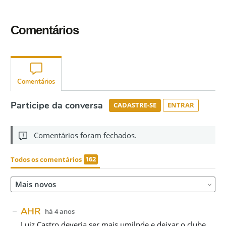
Comentários