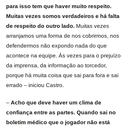
para isso tem que haver muito respeito.
Muitas vezes somos verdadeiros e há falta
de respeito do outro lado.
Muitas vezes
arranjamos uma forma de nos cobrirmos, nos
defendermos não expondo nada do que
acontece na equipe. Às vezes para o prejuízo
da imprensa, da informação ao torcedor,
porque há muita coisa que sai para fora e sai
errado – iniciou Castro.
–
Acho que deve haver um clima de
confiança entre as partes. Quando sai no
boletim médico que o jogador não está