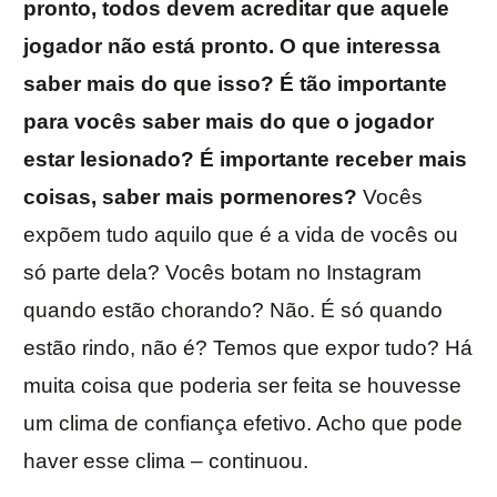
pronto, todos devem acreditar que aquele
jogador não está pronto. O que interessa
saber mais do que isso? É tão importante
para vocês saber mais do que o jogador
estar lesionado? É importante receber mais
coisas, saber mais pormenores?
Vocês
expõem tudo aquilo que é a vida de vocês ou
só parte dela? Vocês botam no Instagram
quando estão chorando? Não. É só quando
estão rindo, não é? Temos que expor tudo? Há
muita coisa que poderia ser feita se houvesse
um clima de confiança efetivo. Acho que pode
haver esse clima – continuou.