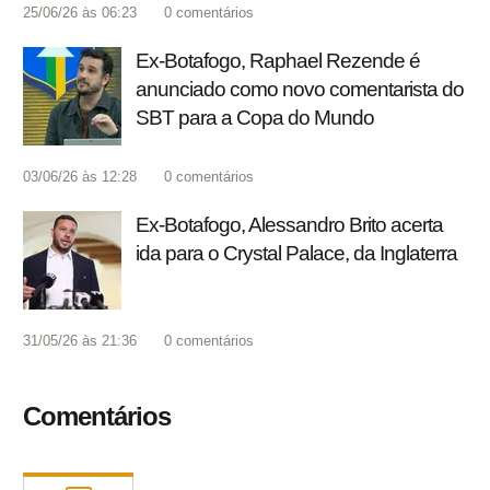
25/06/26 às 06:23
0
comentários
Ex-Botafogo, Raphael Rezende é
anunciado como novo comentarista do
SBT para a Copa do Mundo
03/06/26 às 12:28
0
comentários
Ex-Botafogo, Alessandro Brito acerta
ida para o Crystal Palace, da Inglaterra
31/05/26 às 21:36
0
comentários
Comentários