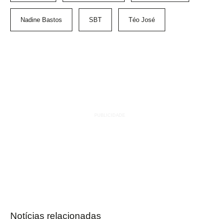
Nadine Bastos
SBT
Téo José
Notícias relacionadas