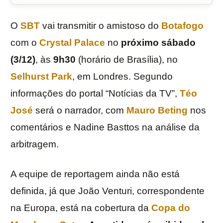
O
SBT
vai transmitir o amistoso do
Botafogo
com o
Crystal Palace
no
próximo sábado
(3/12)
, às
9h30
(horário de Brasília), no
Selhurst Park
, em Londres. Segundo
informações do portal “Notícias da TV”,
Téo
José
será o narrador, com
Mauro Beting
nos
comentários e Nadine Basttos na análise da
arbitragem.
A equipe de reportagem ainda não está
definida, já que João Venturi, correspondente
na Europa, está na cobertura da
Copa do