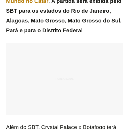
Mundo no Catar
.
A partida será exibida pelo
SBT para os estados do Rio de Janeiro,
Alagoas, Mato Grosso, Mato Grosso do Sul,
Pará e para o Distrito Federal
.
Além do SBT, Crystal Palace x Botafogo terá