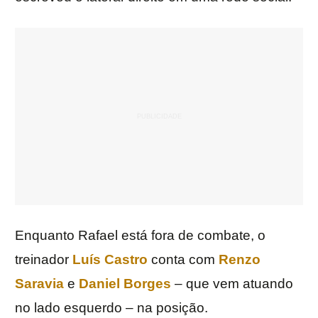
Enquanto Rafael está fora de combate, o
treinador
Luís Castro
conta com
Renzo
Saravia
e
Daniel Borges
– que vem atuando
no lado esquerdo – na posição.