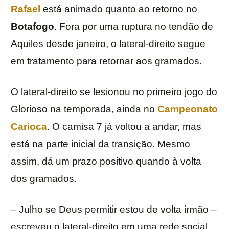
Rafael
está animado quanto ao retorno no
Botafogo
. Fora por uma ruptura no tendão de
Aquiles desde janeiro, o lateral-direito segue
em tratamento para retornar aos gramados.
O lateral-direito se lesionou no primeiro jogo do
Glorioso na temporada, ainda no
Campeonato
Carioca
. O camisa 7 já voltou a andar, mas
está na parte inicial da transição. Mesmo
assim, dá um prazo positivo quando à volta
dos gramados.
– Julho se Deus permitir estou de volta irmão –
escreveu o lateral-direito em uma rede social.