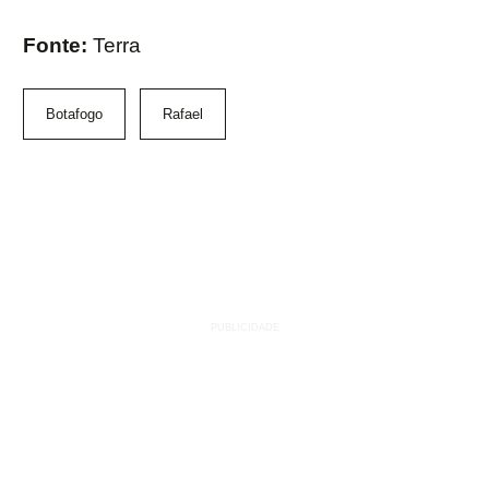
Fonte:
Terra
Botafogo
Rafael