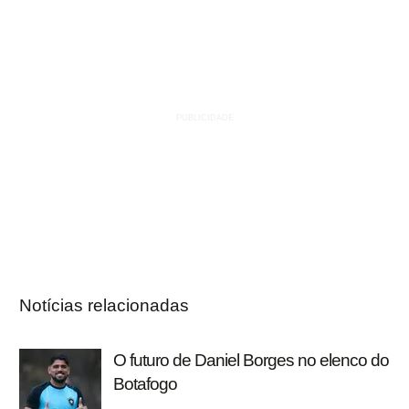
Notícias relacionadas
O futuro de Daniel Borges no elenco do
Botafogo