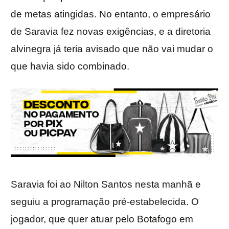
de metas atingidas. No entanto, o empresário
de Saravia fez novas exigências, e a diretoria
alvinegra já teria avisado que não vai mudar o
que havia sido combinado.
Saravia foi ao Nilton Santos nesta manhã e
seguiu a programação pré-estabelecida. O
jogador, que quer atuar pelo Botafogo em