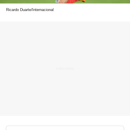
Ricardo Duarte/Internacional