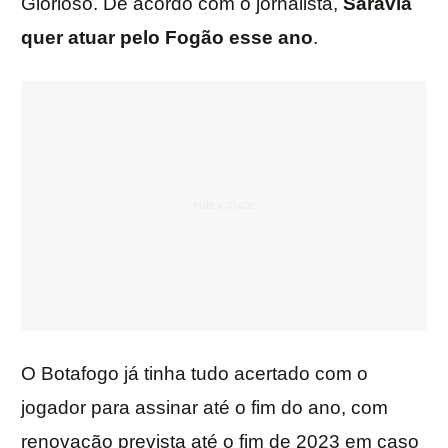
Glorioso. De acordo com o jornalista,
Saravia
quer atuar pelo Fogão esse ano
.
O Botafogo já tinha tudo acertado com o
jogador para assinar até o fim do ano, com
renovação prevista até o fim de 2023 em caso