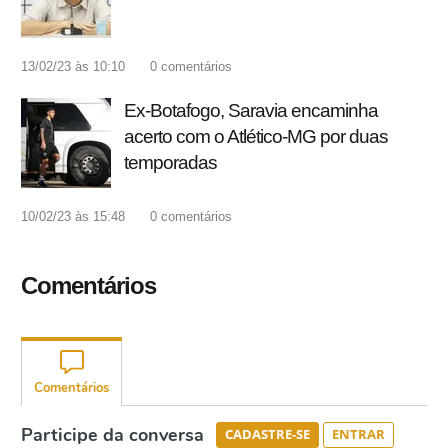
13/02/23 às 10:10
0
comentários
Ex-Botafogo, Saravia encaminha
acerto com o Atlético-MG por duas
temporadas
10/02/23 às 15:48
0
comentários
Comentários