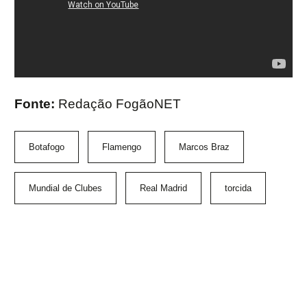
Fonte:
Redação FogãoNET
Botafogo
Flamengo
Marcos Braz
Mundial de Clubes
Real Madrid
torcida