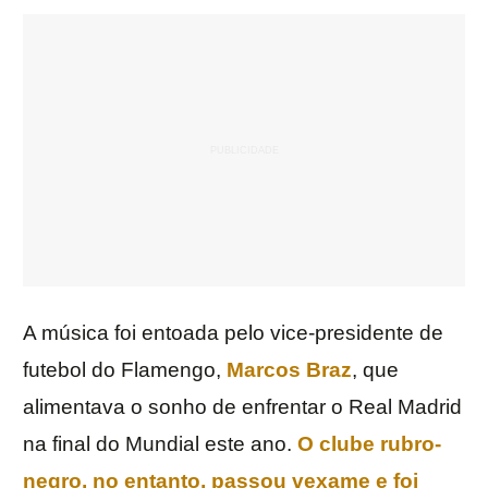
A música foi entoada pelo vice-presidente de
futebol do Flamengo,
Marcos Braz
, que
alimentava o sonho de enfrentar o Real Madrid
na final do Mundial este ano.
O clube rubro-
negro, no entanto, passou vexame e foi