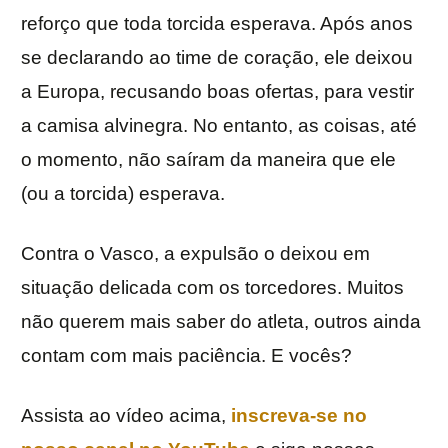
reforço que toda torcida esperava. Após anos
se declarando ao time de coração, ele deixou
a Europa, recusando boas ofertas, para vestir
a camisa alvinegra. No entanto, as coisas, até
o momento, não saíram da maneira que ele
(ou a torcida) esperava.
Contra o Vasco, a expulsão o deixou em
situação delicada com os torcedores. Muitos
não querem mais saber do atleta, outros ainda
contam com mais paciência. E vocês?
Assista ao vídeo acima,
inscreva-se no