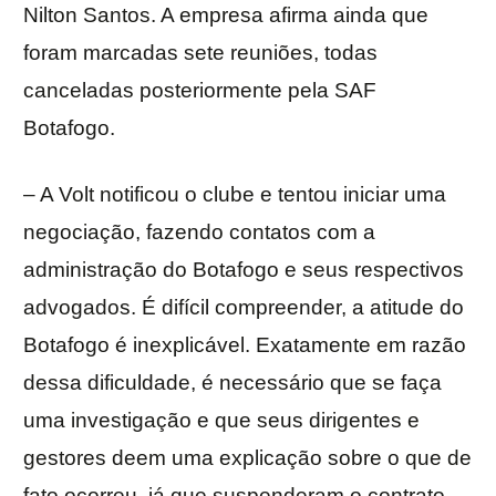
Nilton Santos. A empresa afirma ainda que
foram marcadas sete reuniões, todas
canceladas posteriormente pela SAF
Botafogo.
– A Volt notificou o clube e tentou iniciar uma
negociação, fazendo contatos com a
administração do Botafogo e seus respectivos
advogados. É difícil compreender, a atitude do
Botafogo é inexplicável. Exatamente em razão
dessa dificuldade, é necessário que se faça
uma investigação e que seus dirigentes e
gestores deem uma explicação sobre o que de
fato ocorreu, já que suspenderam o contrato