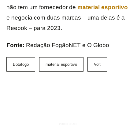
não tem um fornecedor de
material esportivo
e negocia com duas marcas – uma delas é a
Reebok – para 2023.
Fonte:
Redação FogãoNET e O Globo
Botafogo
material esportivo
Volt