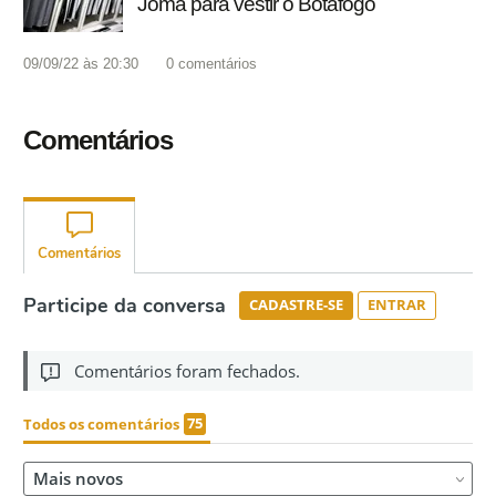
Joma para vestir o Botafogo
09/09/22 às 20:30
0
comentários
Comentários