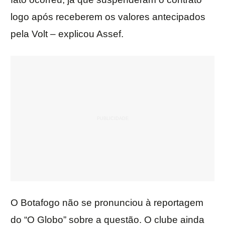
logo após receberem os valores antecipados
pela Volt – explicou Assef.
O Botafogo não se pronunciou à reportagem
do “O Globo” sobre a questão. O clube ainda