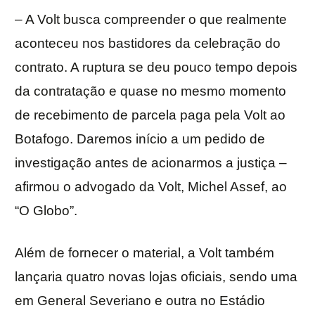
– A Volt busca compreender o que realmente
aconteceu nos bastidores da celebração do
contrato. A ruptura se deu pouco tempo depois
da contratação e quase no mesmo momento
de recebimento de parcela paga pela Volt ao
Botafogo. Daremos início a um pedido de
investigação antes de acionarmos a justiça –
afirmou o advogado da Volt, Michel Assef, ao
“O Globo”.
Além de fornecer o material, a Volt também
lançaria quatro novas lojas oficiais, sendo uma
em General Severiano e outra no Estádio