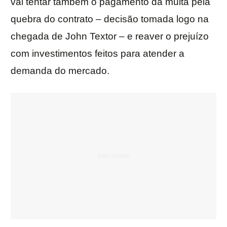
vai tentar também o pagamento da multa pela
quebra do contrato – decisão tomada logo na
chegada de John Textor – e reaver o prejuízo
com investimentos feitos para atender a
demanda do mercado.