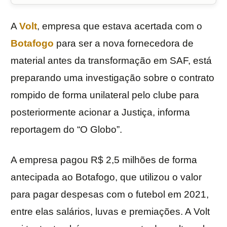
A
Volt
, empresa que estava acertada com o
Botafogo
para ser a nova fornecedora de
material antes da transformação em SAF, está
preparando uma investigação sobre o contrato
rompido de forma unilateral pelo clube para
posteriormente acionar a Justiça, informa
reportagem do “O Globo”.
A empresa pagou R$ 2,5 milhões de forma
antecipada ao Botafogo, que utilizou o valor
para pagar despesas com o futebol em 2021,
entre elas salários, luvas e premiações. A Volt