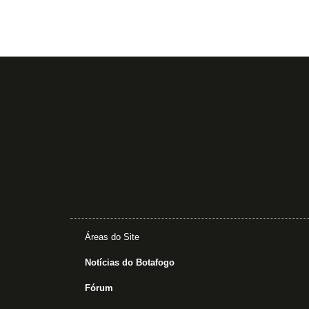
Áreas do Site
Notícias do Botafogo
Fórum