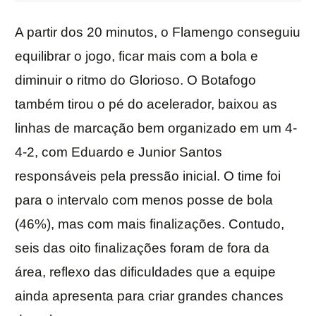
A partir dos 20 minutos, o Flamengo conseguiu
equilibrar o jogo, ficar mais com a bola e
diminuir o ritmo do Glorioso. O Botafogo
também tirou o pé do acelerador, baixou as
linhas de marcação bem organizado em um 4-
4-2, com Eduardo e Junior Santos
responsáveis pela pressão inicial. O time foi
para o intervalo com menos posse de bola
(46%), mas com mais finalizações. Contudo,
seis das oito finalizações foram de fora da
área, reflexo das dificuldades que a equipe
ainda apresenta para criar grandes chances