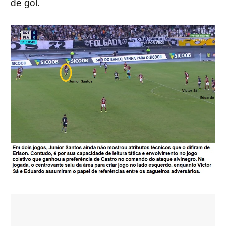
de gol.