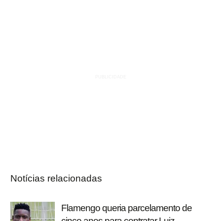
Notícias relacionadas
Flamengo queria parcelamento de
cinco anos para contratar Luiz