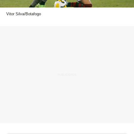
Vitor Silva/Botafogo