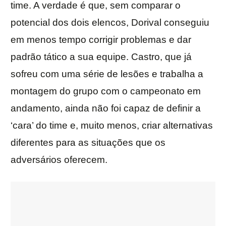
time. A verdade é que, sem comparar o
potencial dos dois elencos, Dorival conseguiu
em menos tempo corrigir problemas e dar
padrão tático a sua equipe. Castro, que já
sofreu com uma série de lesões e trabalha a
montagem do grupo com o campeonato em
andamento, ainda não foi capaz de definir a
‘cara’ do time e, muito menos, criar alternativas
diferentes para as situações que os
adversários oferecem.