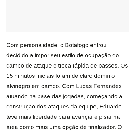
Com personalidade, o Botafogo entrou
decidido a impor seu estilo de ocupação do
campo de ataque e troca rápida de passes. Os
15 minutos iniciais foram de claro domínio
alvinegro em campo. Com Lucas Fernandes
atuando na base das jogadas, começando a
construção dos ataques da equipe, Eduardo
teve mais liberdade para avançar e pisar na
área como mais uma opção de finalizador. O