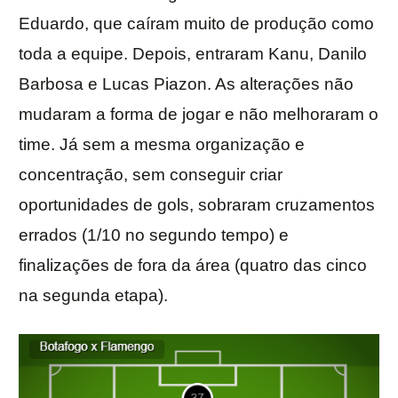
Eduardo, que caíram muito de produção como
toda a equipe. Depois, entraram Kanu, Danilo
Barbosa e Lucas Piazon. As alterações não
mudaram a forma de jogar e não melhoraram o
time. Já sem a mesma organização e
concentração, sem conseguir criar
oportunidades de gols, sobraram cruzamentos
errados (1/10 no segundo tempo) e
finalizações de fora da área (quatro das cinco
na segunda etapa).