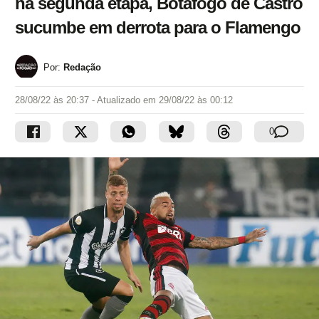
na segunda etapa, Botafogo de Castro
sucumbe em derrota para o Flamengo
Por:
Redação
28/08/22 às 20:37
- Atualizado em
29/08/22 às 00:12
0