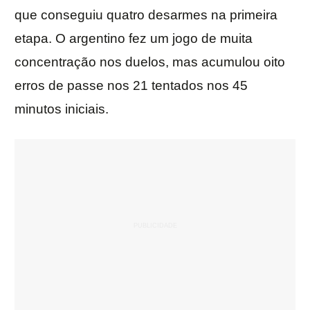
que conseguiu quatro desarmes na primeira
etapa. O argentino fez um jogo de muita
concentração nos duelos, mas acumulou oito
erros de passe nos 21 tentados nos 45
minutos iniciais.