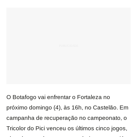
O Botafogo vai enfrentar o Fortaleza no
próximo domingo (4), às 16h, no Castelão. Em
campanha de recuperação no campeonato, o
Tricolor do Pici venceu os últimos cinco jogos,