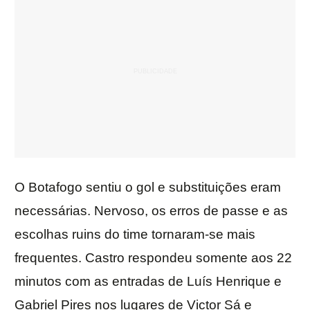
O Botafogo sentiu o gol e substituições eram
necessárias. Nervoso, os erros de passe e as
escolhas ruins do time tornaram-se mais
frequentes. Castro respondeu somente aos 22
minutos com as entradas de Luís Henrique e
Gabriel Pires nos lugares de Victor Sá e