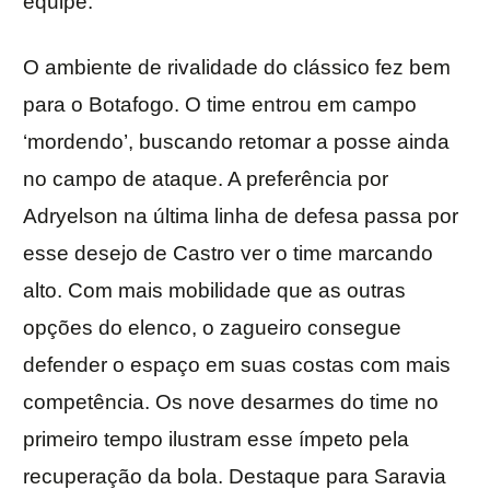
equipe.
O ambiente de rivalidade do clássico fez bem
para o Botafogo. O time entrou em campo
‘mordendo’, buscando retomar a posse ainda
no campo de ataque. A preferência por
Adryelson na última linha de defesa passa por
esse desejo de Castro ver o time marcando
alto. Com mais mobilidade que as outras
opções do elenco, o zagueiro consegue
defender o espaço em suas costas com mais
competência. Os nove desarmes do time no
primeiro tempo ilustram esse ímpeto pela
recuperação da bola. Destaque para Saravia