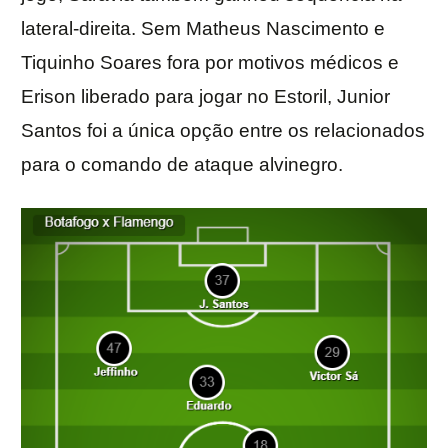
lateral-direita. Sem Matheus Nascimento e
Tiquinho Soares fora por motivos médicos e
Erison liberado para jogar no Estoril, Junior
Santos foi a única opção entre os relacionados
para o comando de ataque alvinegro.