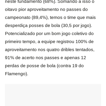
neste fundamento (68%). Somando a isso o
oitavo pior aproveitamento no passes do
campeonato (89,4%), temos o time que mais
desperdiça posses de bola (30,5 por jogo).
Potencializado por um bom jogo coletivo do
primeiro tempo, a equipe registrou 100% de
aproveitamento nos quatro dribles tentados,
91% de acerto nos passes e apenas 12
perdas de posse de bola (contra 19 do
Flamengo).