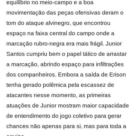
equilíbrio no meio-campo e a boa
movimentação das peças ofensivas deram o
tom do ataque alvinegro, que encontrou
espaço na faixa central do campo onde a
marcação rubro-negra era mais frágil. Junior
Santos cumpriu bem o papel tático de arrastar
a marcação, abrindo espaço para infiltrações
dos companheiros. Embora a saída de Erison
tenha gerado polêmica pela escassez de
atacantes nesse momento, as primeiras
atuações de Junior mostram maior capacidade
de entendimento do jogo coletivo para gerar
chances não apenas para si, mas para toda a