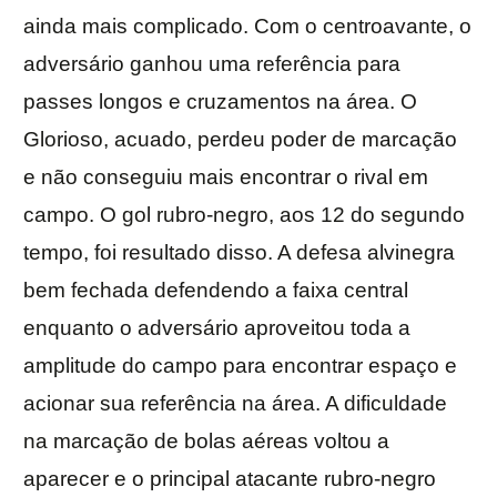
ainda mais complicado. Com o centroavante, o
adversário ganhou uma referência para
passes longos e cruzamentos na área. O
Glorioso, acuado, perdeu poder de marcação
e não conseguiu mais encontrar o rival em
campo. O gol rubro-negro, aos 12 do segundo
tempo, foi resultado disso. A defesa alvinegra
bem fechada defendendo a faixa central
enquanto o adversário aproveitou toda a
amplitude do campo para encontrar espaço e
acionar sua referência na área. A dificuldade
na marcação de bolas aéreas voltou a
aparecer e o principal atacante rubro-negro