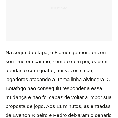
Na segunda etapa, o Flamengo reorganizou
seu time em campo, sempre com peças bem
abertas e com quatro, por vezes cinco,
jogadores atacando a última linha alvinegra. O
Botafogo não conseguiu responder a essa
mudança e não foi capaz de voltar a impor sua
proposta de jogo. Aos 11 minutos, as entradas
de Everton Ribeiro e Pedro deixaram o cenário