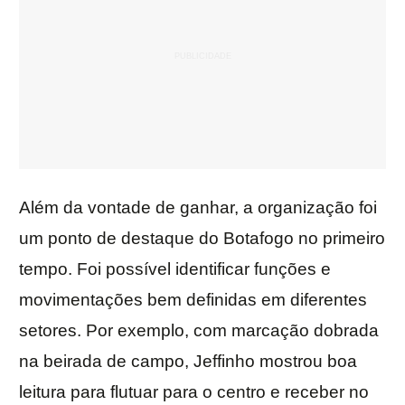
Além da vontade de ganhar, a organização foi
um ponto de destaque do Botafogo no primeiro
tempo. Foi possível identificar funções e
movimentações bem definidas em diferentes
setores. Por exemplo, com marcação dobrada
na beirada de campo, Jeffinho mostrou boa
leitura para flutuar para o centro e receber no