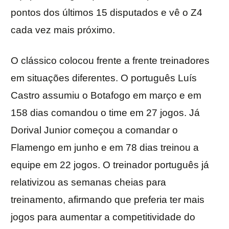
pontos dos últimos 15 disputados e vê o Z4
cada vez mais próximo.
O clássico colocou frente a frente treinadores
em situações diferentes. O português Luís
Castro assumiu o Botafogo em março e em
158 dias comandou o time em 27 jogos. Já
Dorival Junior começou a comandar o
Flamengo em junho e em 78 dias treinou a
equipe em 22 jogos. O treinador português já
relativizou as semanas cheias para
treinamento, afirmando que preferia ter mais
jogos para aumentar a competitividade do