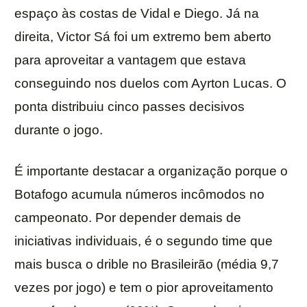
espaço às costas de Vidal e Diego. Já na
direita, Victor Sá foi um extremo bem aberto
para aproveitar a vantagem que estava
conseguindo nos duelos com Ayrton Lucas. O
ponta distribuiu cinco passes decisivos
durante o jogo.
É importante destacar a organização porque o
Botafogo acumula números incômodos no
campeonato. Por depender demais de
iniciativas individuais, é o segundo time que
mais busca o drible no Brasileirão (média 9,7
vezes por jogo) e tem o pior aproveitamento