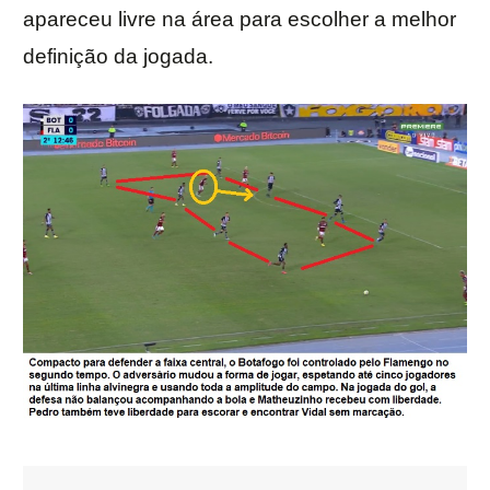
apareceu livre na área para escolher a melhor
definição da jogada.