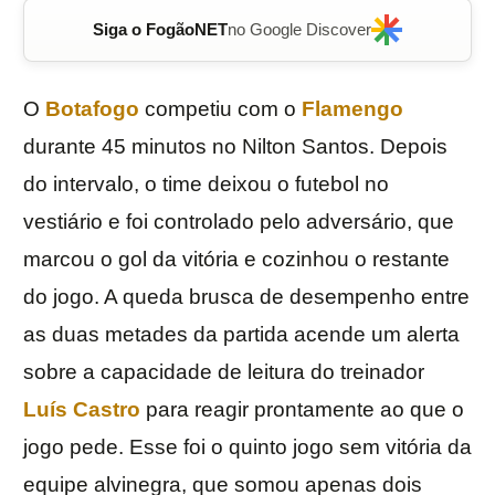
Siga o FogãoNET
no Google Discover
O
Botafogo
competiu com o
Flamengo
durante 45 minutos no Nilton Santos. Depois
do intervalo, o time deixou o futebol no
vestiário e foi controlado pelo adversário, que
marcou o gol da vitória e cozinhou o restante
do jogo. A queda brusca de desempenho entre
as duas metades da partida acende um alerta
sobre a capacidade de leitura do treinador
Luís Castro
para reagir prontamente ao que o
jogo pede. Esse foi o quinto jogo sem vitória da
equipe alvinegra, que somou apenas dois