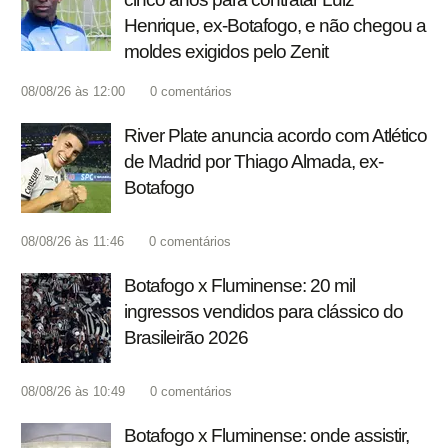
Henrique, ex-Botafogo, e não chegou a
moldes exigidos pelo Zenit
08/08/26 às 12:00
0
comentários
River Plate anuncia acordo com Atlético
de Madrid por Thiago Almada, ex-
Botafogo
08/08/26 às 11:46
0
comentários
Botafogo x Fluminense: 20 mil
ingressos vendidos para clássico do
Brasileirão 2026
08/08/26 às 10:49
0
comentários
Botafogo x Fluminense: onde assistir,