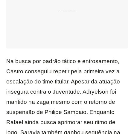
Na busca por padrão tático e entrosamento,
Castro conseguiu repetir pela primeira vez a
escalação do time titular. Apesar da atuação
insegura contra o Juventude, Adryelson foi
mantido na zaga mesmo com o retorno de
suspensão de Philipe Sampaio. Enquanto
Rafael ainda busca aprimorar seu ritmo de
jogo, Saravia também ganhou sequência na