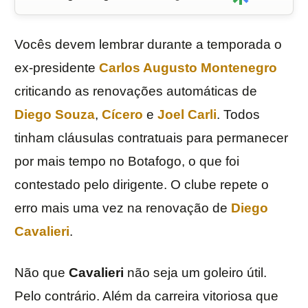
Vocês devem lembrar durante a temporada o
ex-presidente
Carlos Augusto Montenegro
criticando as renovações automáticas de
Diego Souza
,
Cícero
e
Joel Carli
. Todos
tinham cláusulas contratuais para permanecer
por mais tempo no Botafogo, o que foi
contestado pelo dirigente. O clube repete o
erro mais uma vez na renovação de
Diego
Cavalieri
.
Não que
Cavalieri
não seja um goleiro útil.
Pelo contrário. Além da carreira vitoriosa que