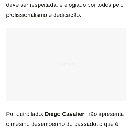
deve ser respeitada, é elogiado por todos pelo
profissionalismo e dedicação.
Por outro lado,
Diego Cavalieri
não apresenta
o mesmo desempenho do passado, o que é