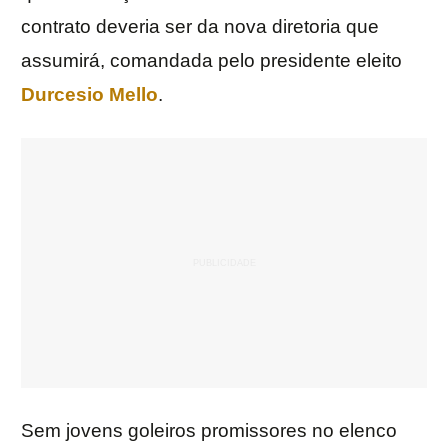
contrato deveria ser da nova diretoria que
assumirá, comandada pelo presidente eleito
Durcesio Mello
.
Sem jovens goleiros promissores no elenco