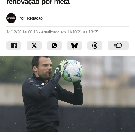
renovação por meta
Por:
Redação
14/12/20 às 00:18
- Atualizado em
11/10/21 às 13:25
0