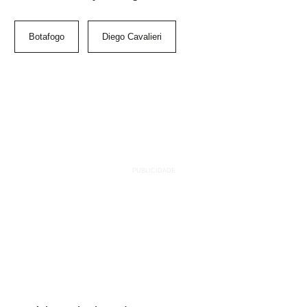
Botafogo
Diego Cavalieri