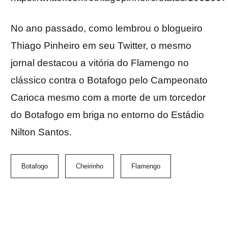
No ano passado, como lembrou o blogueiro
Thiago Pinheiro em seu Twitter, o mesmo
jornal destacou a vitória do Flamengo no
clássico contra o Botafogo pelo Campeonato
Carioca mesmo com a morte de um torcedor
do Botafogo em briga no entorno do Estádio
Nilton Santos.
Botafogo
Cheirinho
Flamengo