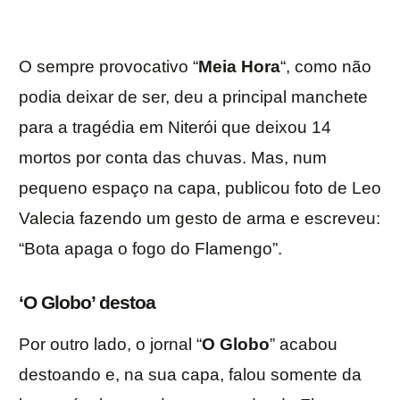
O sempre provocativo “
Meia Hora
“, como não
podia deixar de ser, deu a principal manchete
para a tragédia em Niterói que deixou 14
mortos por conta das chuvas. Mas, num
pequeno espaço na capa, publicou foto de Leo
Valecia fazendo um gesto de arma e escreveu:
“Bota apaga o fogo do Flamengo”.
‘O Globo’ destoa
Por outro lado, o jornal “
O Globo
” acabou
destoando e, na sua capa, falou somente da