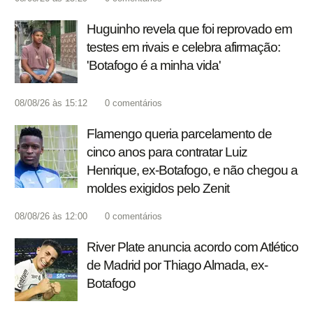
Huguinho revela que foi reprovado em
testes em rivais e celebra afirmação:
'Botafogo é a minha vida'
08/08/26 às 15:12
0
comentários
Flamengo queria parcelamento de
cinco anos para contratar Luiz
Henrique, ex-Botafogo, e não chegou a
moldes exigidos pelo Zenit
08/08/26 às 12:00
0
comentários
River Plate anuncia acordo com Atlético
de Madrid por Thiago Almada, ex-
Botafogo