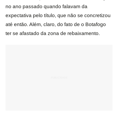
no ano passado quando falavam da
expectativa pelo título, que não se concretizou
até então. Além, claro, do fato de o Botafogo
ter se afastado da zona de rebaixamento.