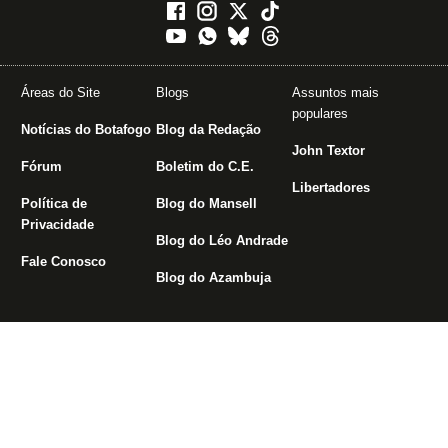
Áreas do Site
Blogs
Assuntos mais
populares
Notícias do Botafogo
Blog da Redação
John Textor
Fórum
Boletim do C.E.
Libertadores
Política de
Blog do Mansell
Privacidade
Blog do Léo Andrade
Fale Conosco
Blog do Azambuja