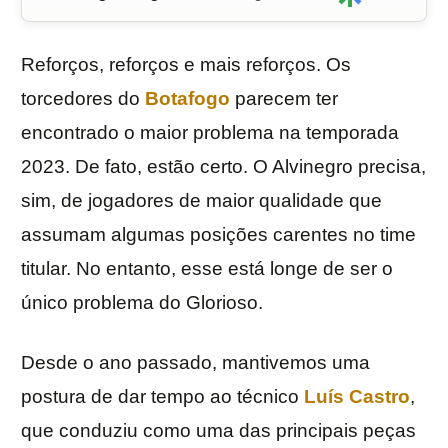
Reforços, reforços e mais reforços. Os
torcedores do
Botafogo
parecem ter
encontrado o maior problema na temporada
2023. De fato, estão certo. O Alvinegro precisa,
sim, de jogadores de maior qualidade que
assumam algumas posições carentes no time
titular. No entanto, esse está longe de ser o
único problema do Glorioso.
Desde o ano passado, mantivemos uma
postura de dar tempo ao técnico
Luís Castro
,
que conduziu como uma das principais peças