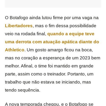
O Botafogo ainda lutou firme por uma vaga na
Libertadores
, mas o fim dessa possibilidade
veio na rodada final,
quando a equipe teve
uma derrota com atuação apática diante do
Athletico
. Um gosto amargo ficou na boca,
mas no coração a esperança de um 2023 bem
melhor. Afinal, o time foi mantido em grande
parte, assim como o treinador. Portanto, um
trabalho que não estava se iniciando, mas
tendo sequência.
A nova temporada chegou, e o Botafogo se