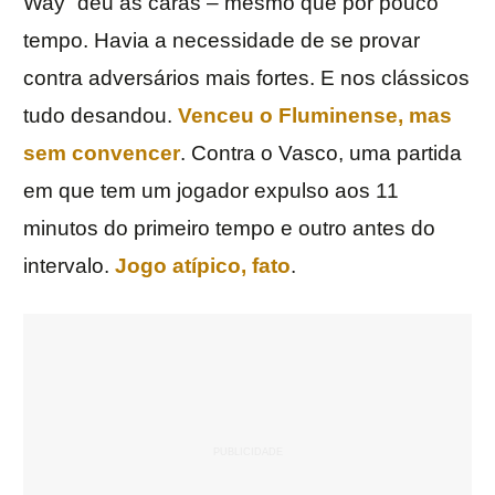
Way” deu as caras – mesmo que por pouco
tempo. Havia a necessidade de se provar
contra adversários mais fortes. E nos clássicos
tudo desandou.
Venceu o Fluminense, mas
sem convencer
. Contra o Vasco, uma partida
em que tem um jogador expulso aos 11
minutos do primeiro tempo e outro antes do
intervalo.
Jogo atípico, fato
.