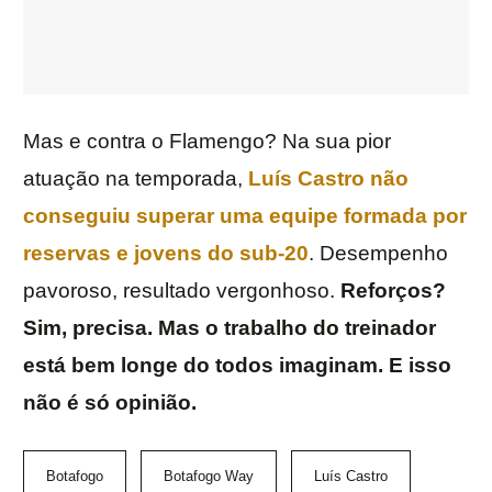
Mas e contra o Flamengo? Na sua pior
atuação na temporada,
Luís Castro não
conseguiu superar uma equipe formada por
reservas e jovens do sub-20
. Desempenho
pavoroso, resultado vergonhoso.
Reforços?
Sim, precisa. Mas o trabalho do treinador
está bem longe do todos imaginam. E isso
não é só opinião.
Botafogo
Botafogo Way
Luís Castro