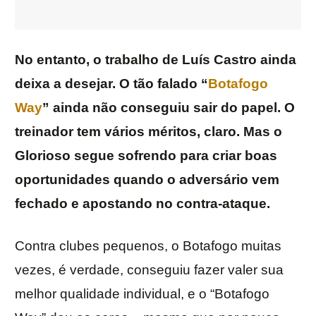
No entanto, o trabalho de Luís Castro ainda
deixa a desejar. O tão falado “
Botafogo
Way
” ainda não conseguiu sair do papel. O
treinador tem vários méritos, claro. Mas o
Glorioso segue sofrendo para criar boas
oportunidades quando o adversário vem
fechado e apostando no contra-ataque.
Contra clubes pequenos, o Botafogo muitas
vezes, é verdade, conseguiu fazer valer sua
melhor qualidade individual, e o “Botafogo