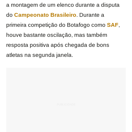
a montagem de um elenco durante a disputa
do
Campeonato Brasileiro
. Durante a
primeira competição do Botafogo como
SAF
,
houve bastante oscilação, mas também
resposta positiva após chegada de bons
atletas na segunda janela.