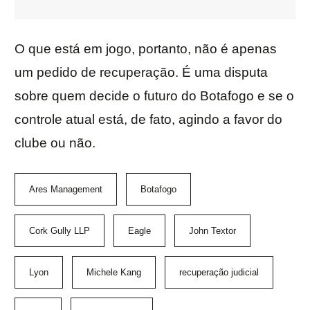
O que está em jogo, portanto, não é apenas
um pedido de recuperação. É uma disputa
sobre quem decide o futuro do Botafogo e se o
controle atual está, de fato, agindo a favor do
clube ou não.
Ares Management
Botafogo
Cork Gully LLP
Eagle
John Textor
Lyon
Michele Kang
recuperação judicial