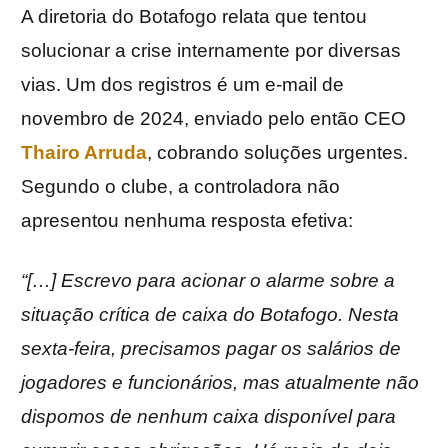
A diretoria do Botafogo relata que tentou
solucionar a crise internamente por diversas
vias. Um dos registros é um e-mail de
novembro de 2024, enviado pelo então CEO
Thairo Arruda
, cobrando soluções urgentes.
Segundo o clube, a controladora não
apresentou nenhuma resposta efetiva:
“[…] Escrevo para acionar o alarme sobre a
situação crítica de caixa do Botafogo. Nesta
sexta-feira, precisamos pagar os salários de
jogadores e funcionários, mas atualmente não
dispomos de nenhum caixa disponível para