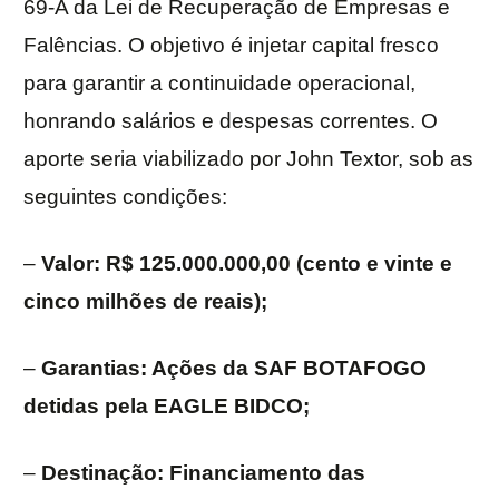
69-A da Lei de Recuperação de Empresas e
Falências. O objetivo é injetar capital fresco
para garantir a continuidade operacional,
honrando salários e despesas correntes. O
aporte seria viabilizado por John Textor, sob as
seguintes condições:
–
Valor: R$ 125.000.000,00 (cento e vinte e
cinco milhões de reais);
–
Garantias: Ações da SAF BOTAFOGO
detidas pela EAGLE BIDCO;
–
Destinação: Financiamento das