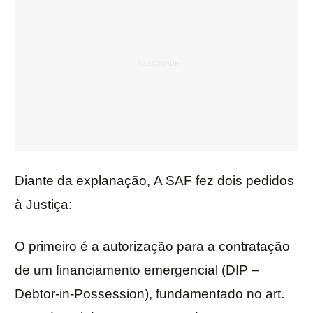
Diante da explanação, A SAF fez dois pedidos
à Justiça:
O primeiro é a autorização para a contratação
de um financiamento emergencial (DIP –
Debtor-in-Possession), fundamentado no art.