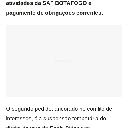
atividades da SAF BOTAFOGO e
pagamento de obrigações correntes.
O segundo pedido, ancorado no conflito de
interesses, é a suspensão temporária do