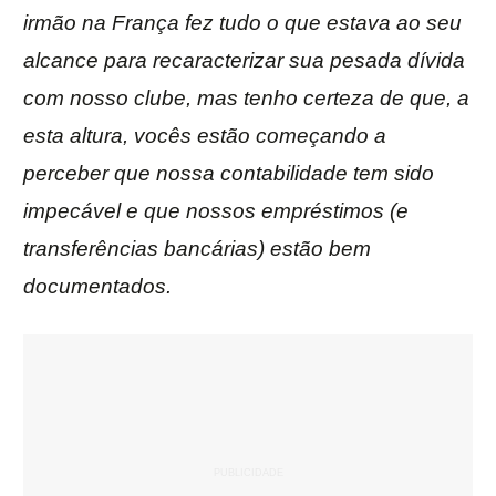
irmão na França fez tudo o que estava ao seu
alcance para recaracterizar sua pesada dívida
com nosso clube, mas tenho certeza de que, a
esta altura, vocês estão começando a
perceber que nossa contabilidade tem sido
impecável e que nossos empréstimos (e
transferências bancárias) estão bem
documentados.