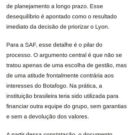
de planejamento a longo prazo. Esse
desequilíbrio é apontado como o resultado
imediato da decisão de priorizar o Lyon.
Para a SAF, esse detalhe é o pilar do
processo. O argumento central é que não se
tratou apenas de uma escolha de gestão, mas
de uma atitude frontalmente contrária aos
interesses do Botafogo. Na prática, a
instituição brasileira teria sido utilizada para
financiar outra equipe do grupo, sem garantias
e sem a devolução dos valores.
A partir dessa constatação, o documento