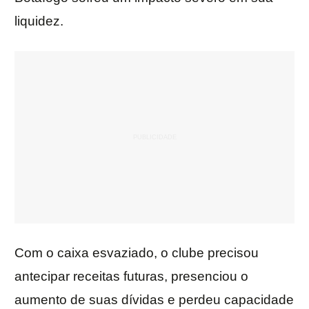
liquidez.
Com o caixa esvaziado, o clube precisou
antecipar receitas futuras, presenciou o
aumento de suas dívidas e perdeu capacidade