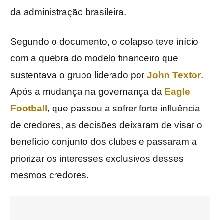
da administração brasileira.
Segundo o documento, o colapso teve início
com a quebra do modelo financeiro que
sustentava o grupo liderado por
John Textor
.
Após a mudança na governança da
Eagle
Football
, que passou a sofrer forte influência
de credores, as decisões deixaram de visar o
benefício conjunto dos clubes e passaram a
priorizar os interesses exclusivos desses
mesmos credores.