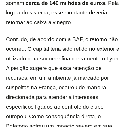
somam
cerca de 146 milhões de euros
. Pela
lógica do sistema, esse montante deveria
retornar ao caixa alvinegro.
Contudo, de acordo com a SAF, o retorno não
ocorreu. O capital teria sido retido no exterior e
utilizado para socorrer financeiramente o Lyon.
A petição sugere que essa retenção de
recursos, em um ambiente já marcado por
suspeitas na França, ocorreu de maneira
direcionada para atender a interesses
específicos ligados ao controle do clube
europeu. Como consequência direta, o
Botafogo sofreu um impacto severo em sua