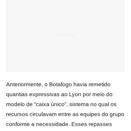
Anteriormente, o Botafogo havia remetido
quantias expressivas ao Lyon por meio do
modelo de “caixa único”, sistema no qual os
recursos circulavam entre as equipes do grupo
conforme a necessidade. Esses repasses