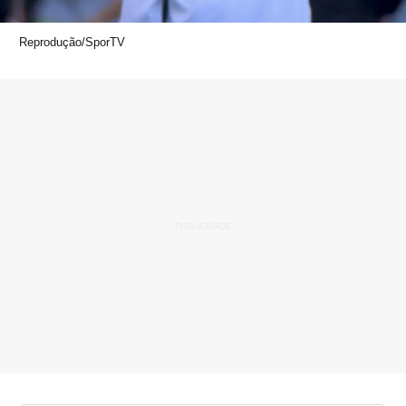
Reprodução/SporTV