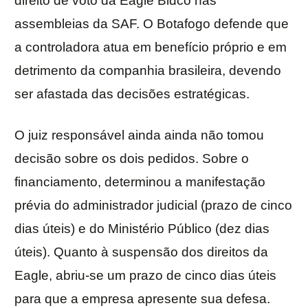
direito de voto da Eagle Bidco nas
assembleias da SAF. O Botafogo defende que
a controladora atua em benefício próprio e em
detrimento da companhia brasileira, devendo
ser afastada das decisões estratégicas.
O juiz responsável ainda ainda não tomou
decisão sobre os dois pedidos. Sobre o
financiamento, determinou a manifestação
prévia do administrador judicial (prazo de cinco
dias úteis) e do Ministério Público (dez dias
úteis). Quanto à suspensão dos direitos da
Eagle, abriu-se um prazo de cinco dias úteis
para que a empresa apresente sua defesa.