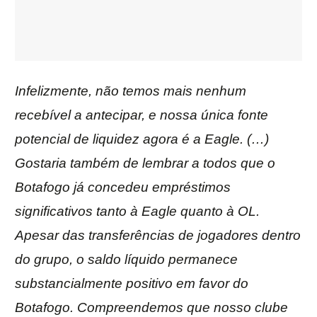
Infelizmente, não temos mais nenhum
recebível a antecipar, e nossa única fonte
potencial de liquidez agora é a Eagle. (…)
Gostaria também de lembrar a todos que o
Botafogo já concedeu empréstimos
significativos tanto à Eagle quanto à OL.
Apesar das transferências de jogadores dentro
do grupo, o saldo líquido permanece
substancialmente positivo em favor do
Botafogo. Compreendemos que nosso clube