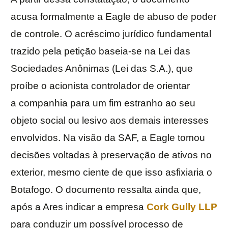
acusa formalmente a Eagle de abuso de poder
de controle. O acréscimo jurídico fundamental
trazido pela petição baseia-se na Lei das
Sociedades Anônimas (Lei das S.A.), que
proíbe o acionista controlador de orientar
a companhia para um fim estranho ao seu
objeto social ou lesivo aos demais interesses
envolvidos. Na visão da SAF, a Eagle tomou
decisões voltadas à preservação de ativos no
exterior, mesmo ciente de que isso asfixiaria o
Botafogo. O documento ressalta ainda que,
após a Ares indicar a empresa
Cork Gully LLP
para conduzir um possível processo de