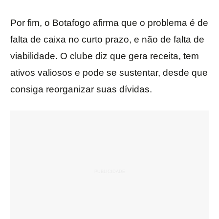
Por fim, o Botafogo afirma que o problema é de
falta de caixa no curto prazo, e não de falta de
viabilidade. O clube diz que gera receita, tem
ativos valiosos e pode se sustentar, desde que
consiga reorganizar suas dívidas.