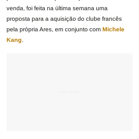
venda, foi feita na última semana uma
proposta para a aquisição do clube francês
pela própria Ares, em conjunto com
Michele
Kang
.