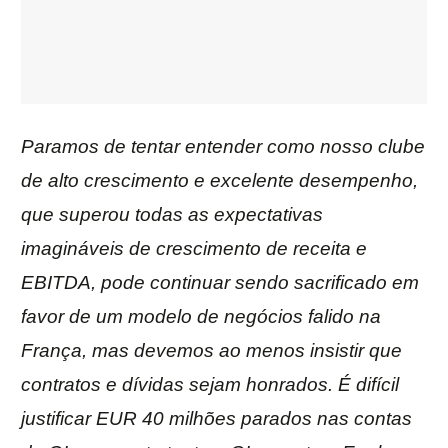
Paramos de tentar entender como nosso clube
de alto crescimento e excelente desempenho,
que superou todas as expectativas
imagináveis de crescimento de receita e
EBITDA, pode continuar sendo sacrificado em
favor de um modelo de negócios falido na
França, mas devemos ao menos insistir que
contratos e dívidas sejam honrados. É difícil
justificar EUR 40 milhões parados nas contas