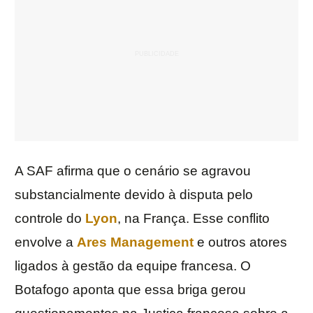
A SAF afirma que o cenário se agravou
substancialmente devido à disputa pelo
controle do
Lyon
, na França. Esse conflito
envolve a
Ares Management
e outros atores
ligados à gestão da equipe francesa. O
Botafogo aponta que essa briga gerou