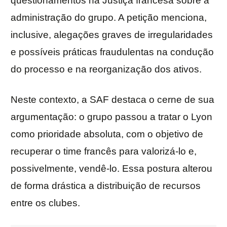
questionamentos na Justiça francesa sobre a
administração do grupo. A petição menciona,
inclusive, alegações graves de irregularidades
e possíveis práticas fraudulentas na condução
do processo e na reorganização dos ativos.
Neste contexto, a SAF destaca o cerne de sua
argumentação: o grupo passou a tratar o Lyon
como prioridade absoluta, com o objetivo de
recuperar o time francês para valorizá-lo e,
possivelmente, vendê-lo. Essa postura alterou
de forma drástica a distribuição de recursos
entre os clubes.