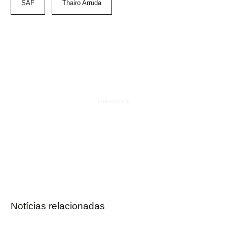
SAF
Thairo Arruda
Notícias relacionadas