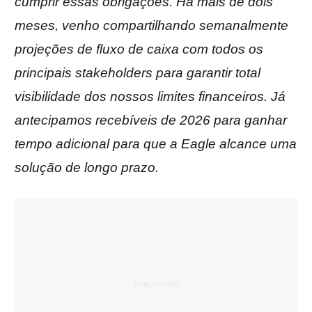
cumprir essas obrigações. Há mais de dois
meses, venho compartilhando semanalmente
projeções de fluxo de caixa com todos os
principais stakeholders para garantir total
visibilidade dos nossos limites financeiros. Já
antecipamos recebíveis de 2026 para ganhar
tempo adicional para que a Eagle alcance uma
solução de longo prazo.