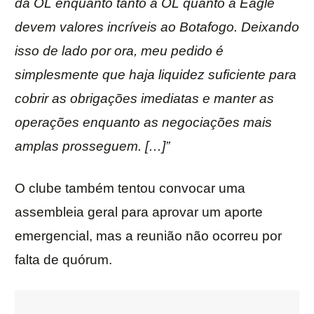
da OL enquanto tanto a OL quanto a Eagle
devem valores incríveis ao Botafogo. Deixando
isso de lado por ora, meu pedido é
simplesmente que haja liquidez suficiente para
cobrir as obrigações imediatas e manter as
operações enquanto as negociações mais
amplas prosseguem. […]”
O clube também tentou convocar uma
assembleia geral para aprovar um aporte
emergencial, mas a reunião não ocorreu por
falta de quórum.