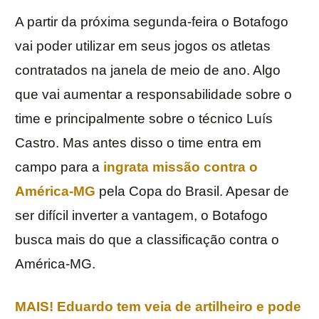
A partir da próxima segunda-feira o Botafogo
vai poder utilizar em seus jogos os atletas
contratados na janela de meio de ano. Algo
que vai aumentar a responsabilidade sobre o
time e principalmente sobre o técnico Luís
Castro. Mas antes disso o time entra em
campo para a
ingrata missão contra o
América-MG
pela Copa do Brasil. Apesar de
ser difícil inverter a vantagem, o Botafogo
busca mais do que a classificação contra o
América-MG.
MAIS! Eduardo tem veia de artilheiro e pode