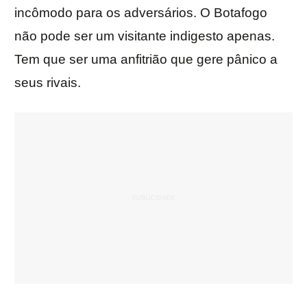
incômodo para os adversários. O Botafogo
não pode ser um visitante indigesto apenas.
Tem que ser uma anfitrião que gere pânico a
seus rivais.