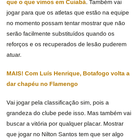
que o que vimos em Cuiabá
. Também vai
jogar para que os atletas que estão na equipe
no momento possam tentar mostrar que não
serão facilmente substituídos quando os
reforços e os recuperados de lesão puderem
atuar.
MAIS! Com Luís Henrique, Botafogo volta a
dar chapéu no Flamengo
Vai jogar pela classificação sim, pois a
grandeza do clube pede isso. Mas também vai
buscar a vitória por qualquer placar. Mostrar
que jogar no Nilton Santos tem que ser algo