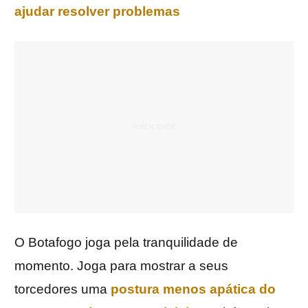
ajudar resolver problemas
O Botafogo joga pela tranquilidade de
momento. Joga para mostrar a seus
torcedores uma
postura menos apática do