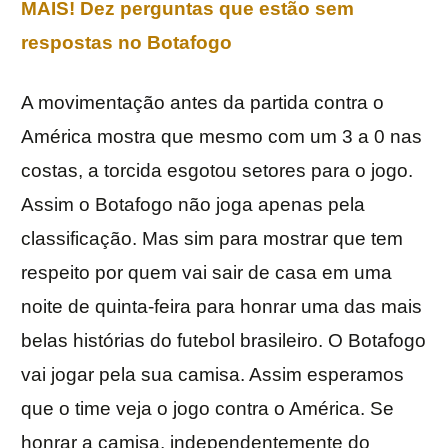
MAIS! Dez perguntas que estão sem
respostas no Botafogo
A movimentação antes da partida contra o
América mostra que mesmo com um 3 a 0 nas
costas, a torcida esgotou setores para o jogo.
Assim o Botafogo não joga apenas pela
classificação. Mas sim para mostrar que tem
respeito por quem vai sair de casa em uma
noite de quinta-feira para honrar uma das mais
belas histórias do futebol brasileiro. O Botafogo
vai jogar pela sua camisa. Assim esperamos
que o time veja o jogo contra o América. Se
honrar a camisa, independentemente do