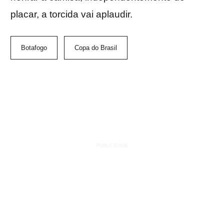
placar, a torcida vai aplaudir.
Botafogo
Copa do Brasil