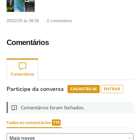
20/02/20 às 08:56
0
comentários
Comentários