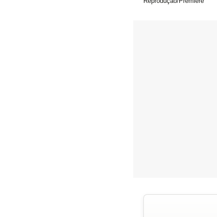
Reprodução/Premiere