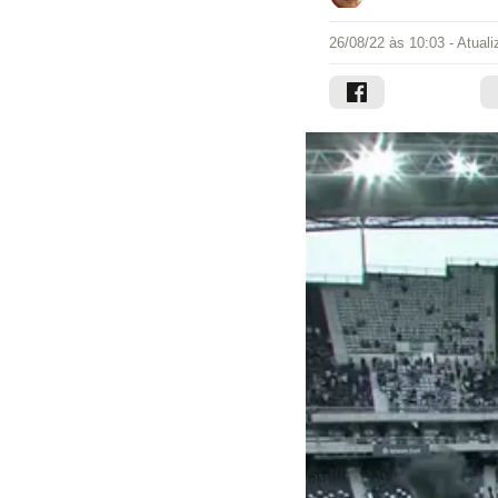
26/08/22 às 10:03
- Atual