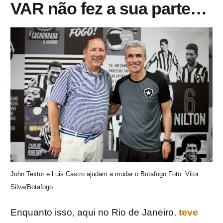
VAR não fez a sua parte…
John Textor e Luis Castro ajudam a mudar o Botafogo Foto: Vitor
Silva/Botafogo
Enquanto isso, aqui no Rio de Janeiro,
teve