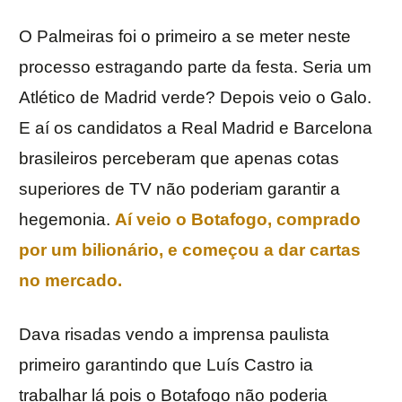
O Palmeiras foi o primeiro a se meter neste
processo estragando parte da festa. Seria um
Atlético de Madrid verde? Depois veio o Galo.
E aí os candidatos a Real Madrid e Barcelona
brasileiros perceberam que apenas cotas
superiores de TV não poderiam garantir a
hegemonia.
Aí veio o Botafogo, comprado
por um bilionário, e começou a dar cartas
no mercado.
Dava risadas vendo a imprensa paulista
primeiro garantindo que Luís Castro ia
trabalhar lá pois o Botafogo não poderia