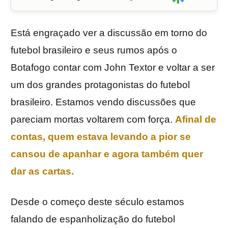
Está engraçado ver a discussão em torno do
futebol brasileiro e seus rumos após o
Botafogo contar com John Textor e voltar a ser
um dos grandes protagonistas do futebol
brasileiro. Estamos vendo discussões que
pareciam mortas voltarem com força.
Afinal de
contas, quem estava levando a pior se
cansou de apanhar e agora também quer
dar as cartas.
Desde o começo deste século estamos
falando de espanholização do futebol