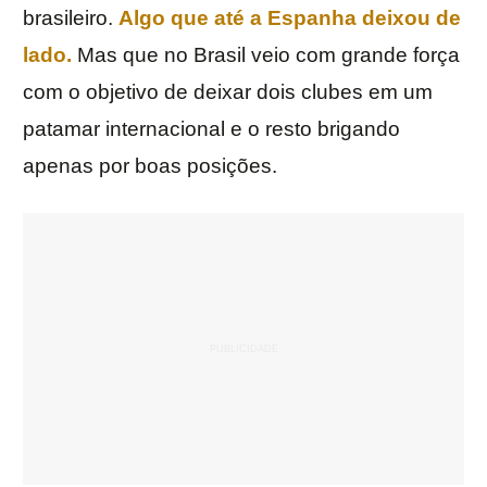
brasileiro.
Algo que até a Espanha deixou de
lado.
Mas que no Brasil veio com grande força
com o objetivo de deixar dois clubes em um
patamar internacional e o resto brigando
apenas por boas posições.