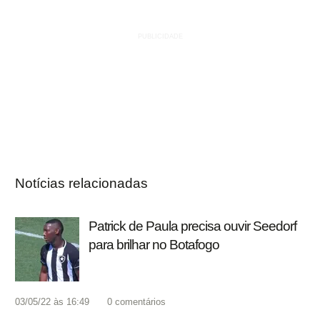
Notícias relacionadas
Patrick de Paula precisa ouvir Seedorf
para brilhar no Botafogo
03/05/22 às 16:49
0
comentários