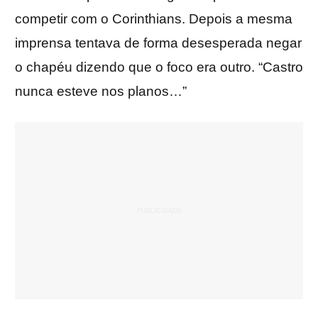
competir com o Corinthians. Depois a mesma
imprensa tentava de forma desesperada negar
o chapéu dizendo que o foco era outro. “Castro
nunca esteve nos planos…”