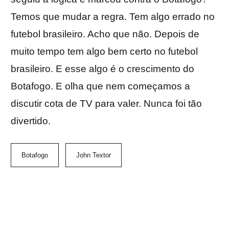
Temos que mudar a regra. Tem algo errado no
futebol brasileiro. Acho que não. Depois de
muito tempo tem algo bem certo no futebol
brasileiro. E esse algo é o crescimento do
Botafogo. E olha que nem começamos a
discutir cota de TV para valer. Nunca foi tão
divertido.
Botafogo
John Textor