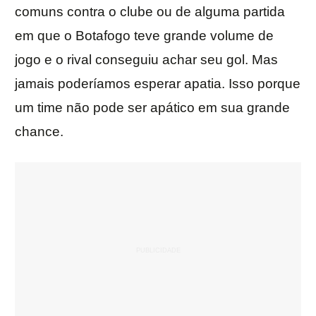
comuns contra o clube ou de alguma partida
em que o Botafogo teve grande volume de
jogo e o rival conseguiu achar seu gol. Mas
jamais poderíamos esperar apatia. Isso porque
um time não pode ser apático em sua grande
chance.