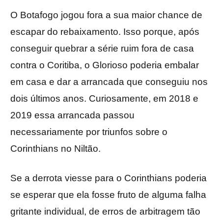
O Botafogo jogou fora a sua maior chance de
escapar do rebaixamento. Isso porque, após
conseguir quebrar a série ruim fora de casa
contra o Coritiba, o Glorioso poderia embalar
em casa e dar a arrancada que conseguiu nos
dois últimos anos. Curiosamente, em 2018 e
2019 essa arrancada passou
necessariamente por triunfos sobre o
Corinthians no Niltão.
Se a derrota viesse para o Corinthians poderia
se esperar que ela fosse fruto de alguma falha
gritante individual, de erros de arbitragem tão