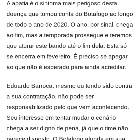
A apatia é o sintoma mais perigoso desta
doença que tomou conta do Botafogo ao longo
de todo o ano de 2020. O ano, por sinal, chega
ao fim, mas a temporada prossegue e teremos
que aturar este bando até o fim dela. Esta só
se encerra em fevereiro. É preciso se apegar
ao que não é esperado para ainda acreditar.
Eduardo Barroca, mesmo eu tendo sido contra
a sua contratação, não pode ser
responsabilizado pelo que vem acontecendo.
Seu interesse em tentar mudar o cenário
chega a ser digno de pena, já que o time não
parece disposto. O Botafogo afunda em sua