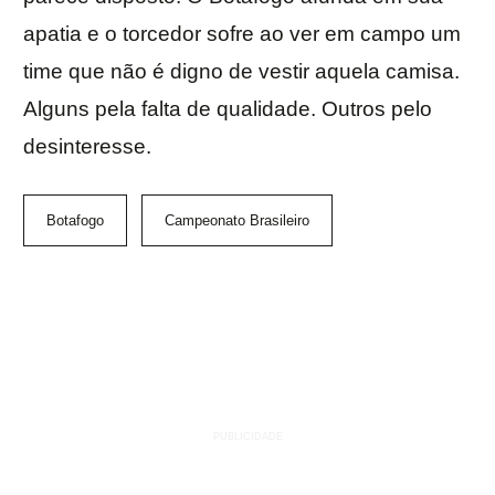
apatia e o torcedor sofre ao ver em campo um
time que não é digno de vestir aquela camisa.
Alguns pela falta de qualidade. Outros pelo
desinteresse.
Botafogo
Campeonato Brasileiro