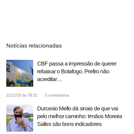
Notícias relacionadas
CBF passa a impressão de querer
rebaixar o Botafogo. Prefiro não
acreditar…
21/12/20 às 08:31
0
comentários
Durcesio Mello dá sinais de que vai
pelo melhor caminho: Irmãos Moreira
Salles são bons indicadores