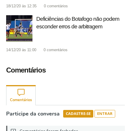
18/12/20 às 12:35
0
comentários
Deficiências do Botafogo não podem
esconder erros de arbitragem
14/12/20 às 11:00
0
comentários
Comentários