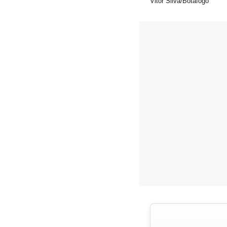
Vitor Silva/Botafogo