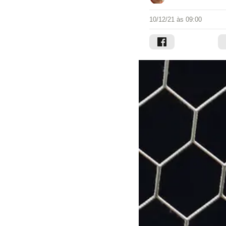
10/12/21 às 09:00