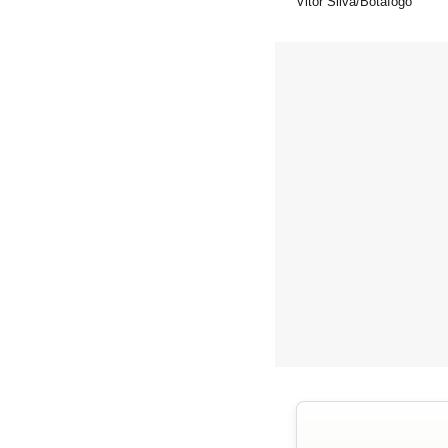
Vitor Silva/Botafogo