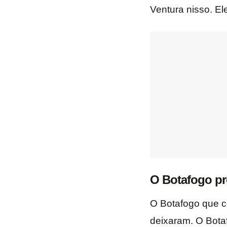
Ventura nisso. Ele
O Botafogo pre
O Botafogo que c
deixaram. O Bota