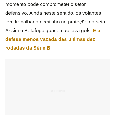
momento pode comprometer o setor
defensivo. Ainda neste sentido, os volantes
tem trabalhado direitinho na proteção ao setor.
Assim o Botafogo quase não leva gols.
É a
defesa menos vazada das últimas dez
rodadas da
Série B
.