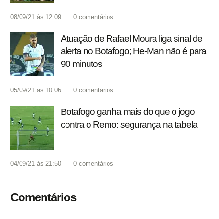
08/09/21 às 12:09
0
comentários
Atuação de Rafael Moura liga sinal de
alerta no Botafogo; He-Man não é para
90 minutos
05/09/21 às 10:06
0
comentários
Botafogo ganha mais do que o jogo
contra o Remo: segurança na tabela
04/09/21 às 21:50
0
comentários
Comentários