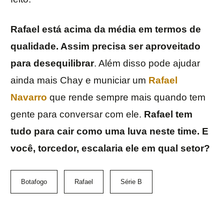
Rafael está acima da média em termos de
qualidade. Assim precisa ser aproveitado
para desequilibrar
. Além disso pode ajudar
ainda mais Chay e municiar um
Rafael
Navarro
que rende sempre mais quando tem
gente para conversar com ele.
Rafael tem
tudo para cair como uma luva neste time. E
você, torcedor, escalaria ele em qual setor?
Botafogo
Rafael
Série B