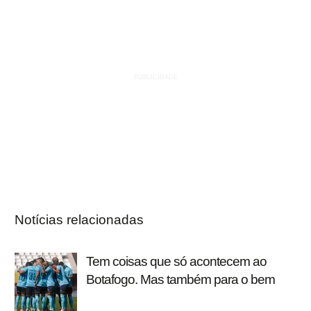
Notícias relacionadas
Tem coisas que só acontecem ao
Botafogo. Mas também para o bem