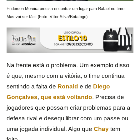
Enderson Moreira precisa encontrar um lugar para Rafael no time.
Mas vai ser fácil (Foto: Vítor Silva/Botafogo)
Na frente está o problema. Um exemplo disso
é que, mesmo com a vitória, o time continua
sentindo a falta de
Ronald
e de
Diego
Gonçalves
,
que está voltando
. Precisa de
jogadores que possam criar problemas para a
defesa rival e desequilibrar com um passe ou
uma jogada individual. Algo que
Chay
tem
feito.