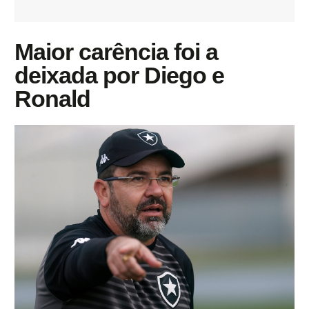
Maior carência foi a
deixada por Diego e
Ronald