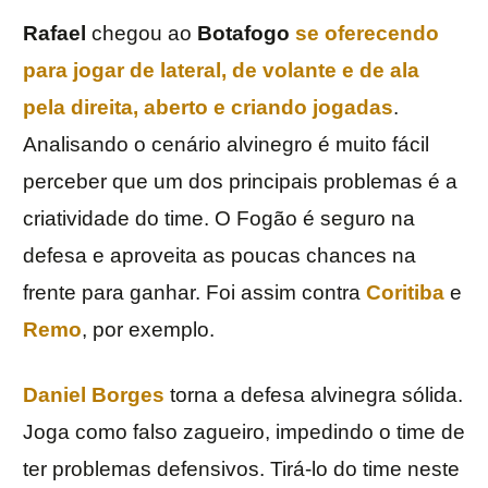
Rafael
chegou ao
Botafogo
se oferecendo
para jogar de lateral, de volante e de ala
pela direita, aberto e criando jogadas
.
Analisando o cenário alvinegro é muito fácil
perceber que um dos principais problemas é a
criatividade do time. O Fogão é seguro na
defesa e aproveita as poucas chances na
frente para ganhar. Foi assim contra
Coritiba
e
Remo
, por exemplo.
Daniel Borges
torna a defesa alvinegra sólida.
Joga como falso zagueiro, impedindo o time de
ter problemas defensivos. Tirá-lo do time neste