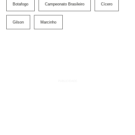
Botafogo
Campeonato Brasileiro
Cícero
Gilson
Marcinho