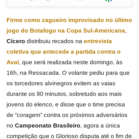
Firme como zagueiro improvisado no último
jogo do
Botafogo na Copa Sul-Americana
,
Cícero
distribuiu recados na
entrevista
coletiva que antecede a partida contra o
Avaí
, que será realizada neste domingo, às
16h, na Ressacada. O volante pediu para que
os torcedores alvinegros evitem as vaias
durante os 90 minutos, sobretudo aos mais
jovens do elenco, e disse que o time precisa
de “coragem” contra os próximos adversários
no
Campeonato
Brasileiro
, agora a única
competição que o Glorioso disputa até o fim de