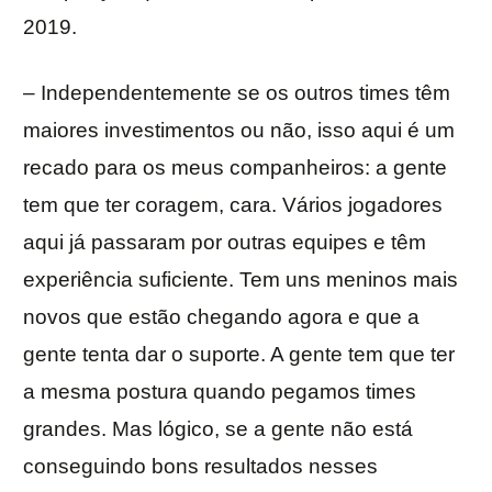
2019.
– Independentemente se os outros times têm
maiores investimentos ou não, isso aqui é um
recado para os meus companheiros: a gente
tem que ter coragem, cara. Vários jogadores
aqui já passaram por outras equipes e têm
experiência suficiente. Tem uns meninos mais
novos que estão chegando agora e que a
gente tenta dar o suporte. A gente tem que ter
a mesma postura quando pegamos times
grandes. Mas lógico, se a gente não está
conseguindo bons resultados nesses