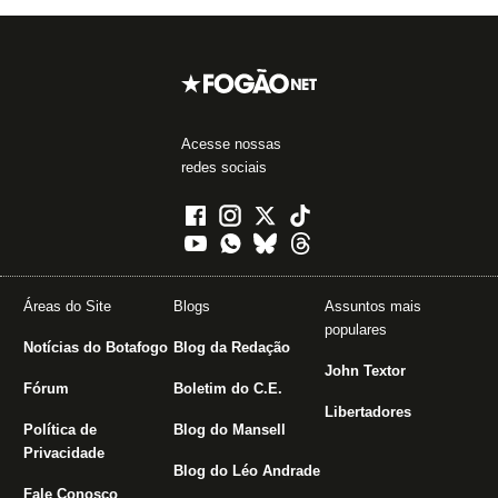
Acesse nossas
redes sociais
Áreas do Site
Blogs
Assuntos mais
populares
Notícias do Botafogo
Blog da Redação
John Textor
Fórum
Boletim do C.E.
Libertadores
Política de
Blog do Mansell
Privacidade
Blog do Léo Andrade
Fale Conosco