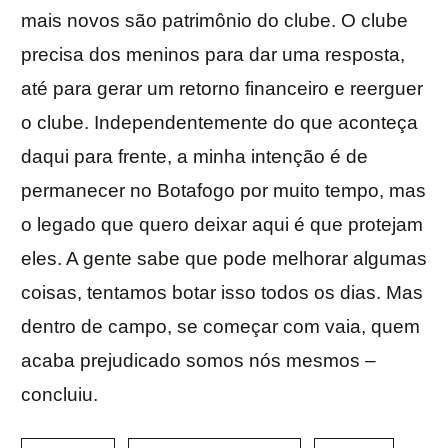
mais novos são patrimônio do clube. O clube
precisa dos meninos para dar uma resposta,
até para gerar um retorno financeiro e reerguer
o clube. Independentemente do que aconteça
daqui para frente, a minha intenção é de
permanecer no Botafogo por muito tempo, mas
o legado que quero deixar aqui é que protejam
eles. A gente sabe que pode melhorar algumas
coisas, tentamos botar isso todos os dias. Mas
dentro de campo, se começar com vaia, quem
acaba prejudicado somos nós mesmos –
concluiu.