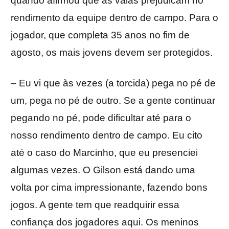
quando afirmou que as vaias prejudicam no
rendimento da equipe dentro de campo. Para o
jogador, que completa 35 anos no fim de
agosto, os mais jovens devem ser protegidos.
– Eu vi que às vezes (a torcida) pega no pé de
um, pega no pé de outro. Se a gente continuar
pegando no pé, pode dificultar até para o
nosso rendimento dentro de campo. Eu cito
até o caso do Marcinho, que eu presenciei
algumas vezes. O Gilson está dando uma
volta por cima impressionante, fazendo bons
jogos. A gente tem que readquirir essa
confiança dos jogadores aqui. Os meninos