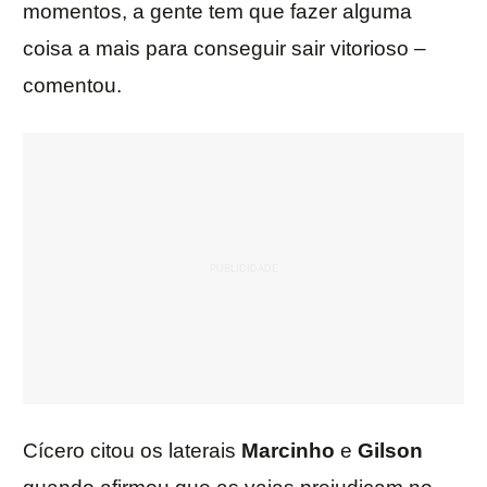
momentos, a gente tem que fazer alguma
coisa a mais para conseguir sair vitorioso –
comentou.
Cícero citou os laterais
Marcinho
e
Gilson