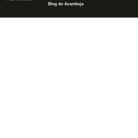
Blog do Azambuja