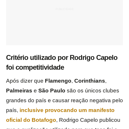
Critério utilizado por Rodrigo Capelo
foi competitividade
Após dizer que
Flamengo
,
Corinthians
,
Palmeiras
e
São
Paulo
são os únicos clubes
grandes do país e causar reação negativa pelo
país,
inclusive provocando um manifesto
oficial do Botafogo
, Rodrigo Capelo publicou