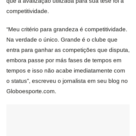
que a avalização utilizada para sua tese foi a
competitividade.
“Meu critério para grandeza é competitividade.
Na verdade o único. Grande é o clube que
entra para ganhar as competições que disputa,
embora passe por más fases de tempos em
tempos e isso não acabe imediatamente com
o status”, escreveu o jornalista em seu blog no
Globoesporte.com.