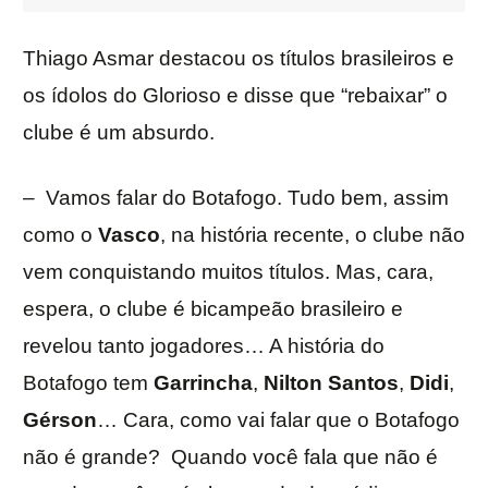
Thiago Asmar destacou os títulos brasileiros e
os ídolos do Glorioso e disse que “rebaixar” o
clube é um absurdo.
– Vamos falar do Botafogo. Tudo bem, assim
como o
Vasco
, na história recente, o clube não
vem conquistando muitos títulos. Mas, cara,
espera, o clube é bicampeão brasileiro e
revelou tanto jogadores… A história do
Botafogo tem
Garrincha
,
Nilton
Santos
,
Didi
,
Gérson
… Cara, como vai falar que o Botafogo
não é grande? Quando você fala que não é