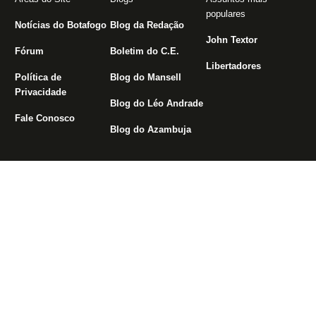
populares
Notícias do Botafogo
Blog da Redação
John Textor
Fórum
Boletim do C.E.
Libertadores
Política de
Blog do Mansell
Privacidade
Blog do Léo Andrade
Fale Conosco
Blog do Azambuja