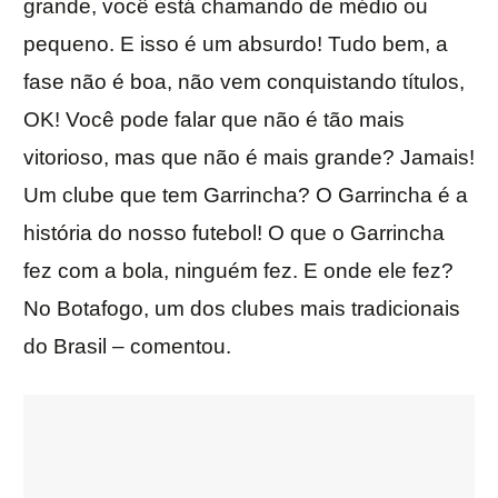
grande, você está chamando de médio ou
pequeno. E isso é um absurdo! Tudo bem, a
fase não é boa, não vem conquistando títulos,
OK! Você pode falar que não é tão mais
vitorioso, mas que não é mais grande? Jamais!
Um clube que tem Garrincha? O Garrincha é a
história do nosso futebol! O que o Garrincha
fez com a bola, ninguém fez. E onde ele fez?
No Botafogo, um dos clubes mais tradicionais
do Brasil – comentou.