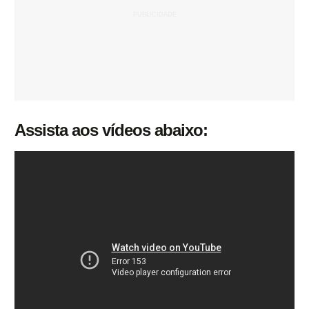
Assista aos vídeos abaixo: