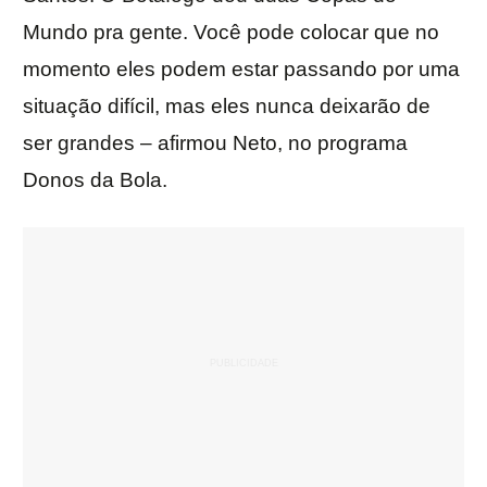
Mundo pra gente. Você pode colocar que no
momento eles podem estar passando por uma
situação difícil, mas eles nunca deixarão de
ser grandes – afirmou Neto, no programa
Donos da Bola.