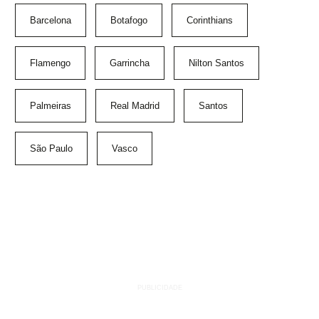
Barcelona
Botafogo
Corinthians
Flamengo
Garrincha
Nilton Santos
Palmeiras
Real Madrid
Santos
São Paulo
Vasco