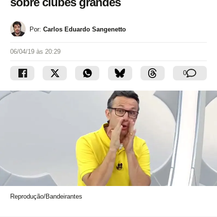
sobre clubes grandes
Por:
Carlos Eduardo Sangenetto
06/04/19 às 20:29
0
Reprodução/Bandeirantes