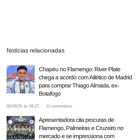
Notícias relacionadas
Chapéu no Flamengo: River Plate
chega a acordo com Atlético de Madrid
para comprar Thiago Almada, ex-
Botafogo
06/08/26 às 09:27
0
comentários
Apresentadora cita procuras de
Flamengo, Palmeiras e Cruzeiro no
mercado e se impressiona com